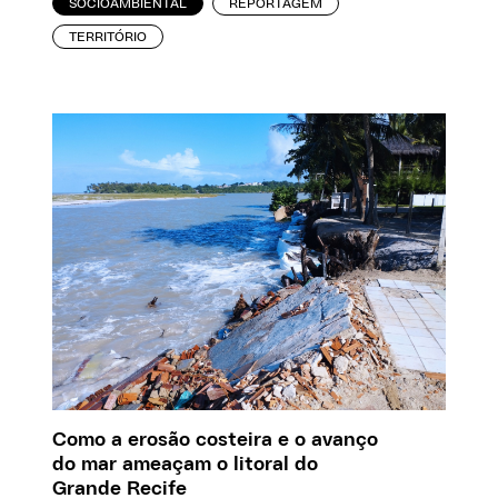
SOCIOAMBIENTAL
REPORTAGEM
TERRITÓRIO
Como a erosão costeira e o avanço
do mar ameaçam o litoral do
Grande Recife