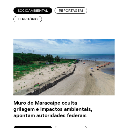
SOCIOAMBIENTAL
REPORTAGEM
TERRITÓRIO
Muro de Maracaípe oculta
grilagem e impactos ambientais,
apontam autoridades federais