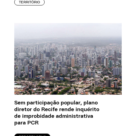
TERRITÓRIO
Sem participação popular, plano
diretor do Recife rende inquérito
de improbidade administrativa
para PCR