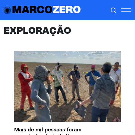
MARCO
ZERO
EXPLORAÇÃO
Mais de mil pessoas foram