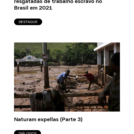
resgatadas de trabalho escravo no
Brasil em 2021
DESTAQUE
Naturam expellas (Parte 3)
DIÁLOGOS