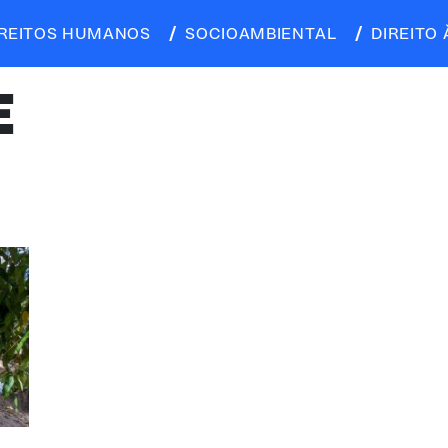
IREITOS HUMANOS
SOCIOAMBIENTAL
DIREITO 
E