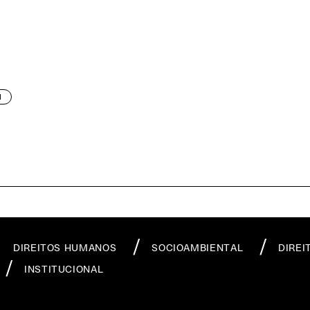
M
DIREITOS HUMANOS
SOCIOAMBIENTAL
DIREI
INSTITUCIONAL