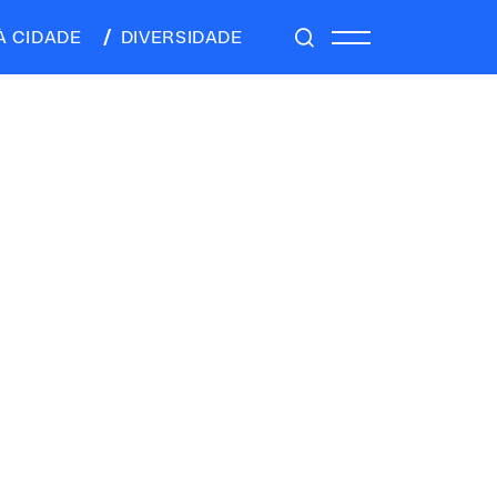
À CIDADE
DIVERSIDADE