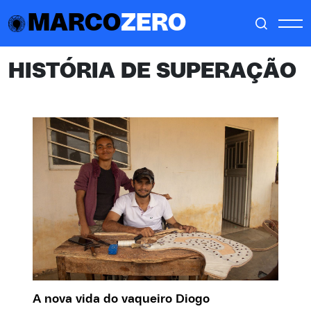
MARCO
ZERO
HISTÓRIA DE SUPERAÇÃO
A nova vida do vaqueiro Diogo