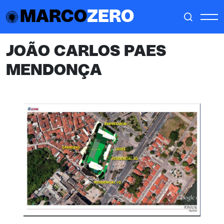
MARCO
ZERO
JOÃO CARLOS PAES
MENDONÇA