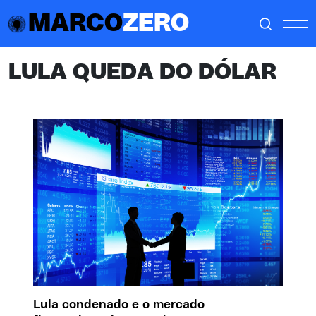
MARCO
ZERO
LULA QUEDA DO DÓLAR
Lula condenado e o mercado