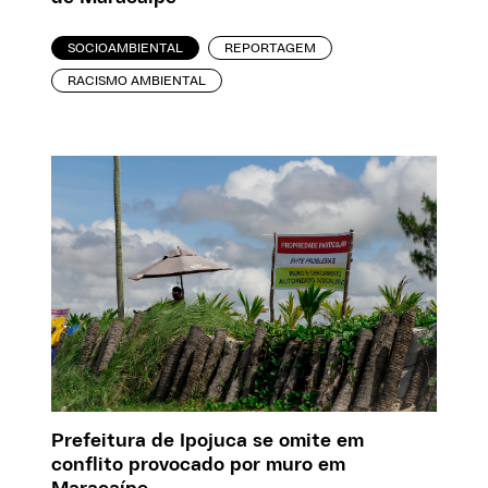
SOCIOAMBIENTAL
REPORTAGEM
RACISMO AMBIENTAL
Prefeitura de Ipojuca se omite em
conflito provocado por muro em