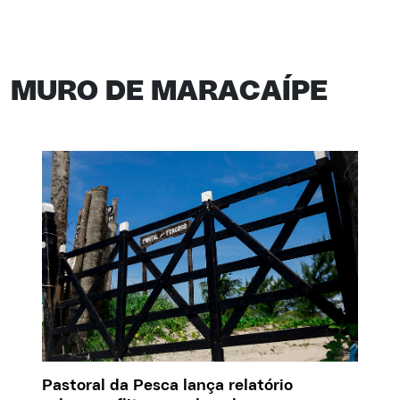
MURO DE MARACAÍPE
Pastoral da Pesca lança relatório