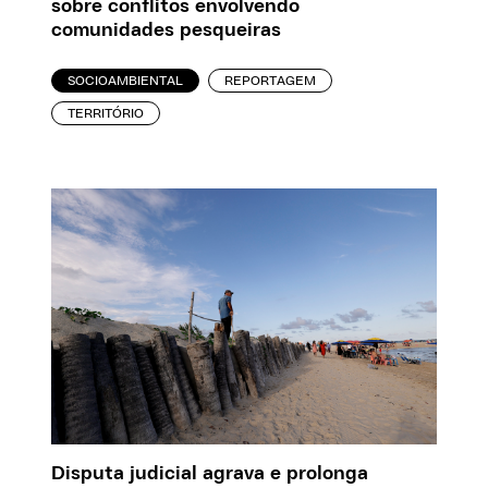
sobre conflitos envolvendo
comunidades pesqueiras
SOCIOAMBIENTAL
REPORTAGEM
TERRITÓRIO
Disputa judicial agrava e prolonga