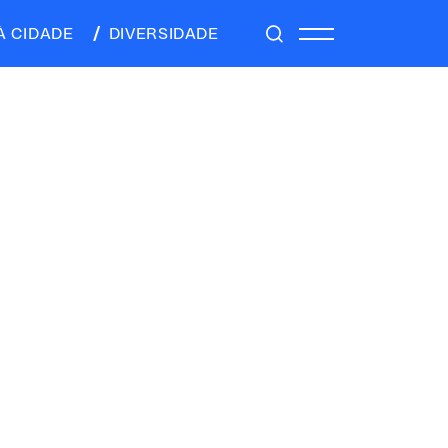
À CIDADE
DIVERSIDADE