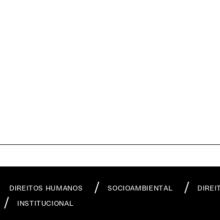
DIREITOS HUMANOS
SOCIOAMBIENTAL
DIREI
INSTITUCIONAL