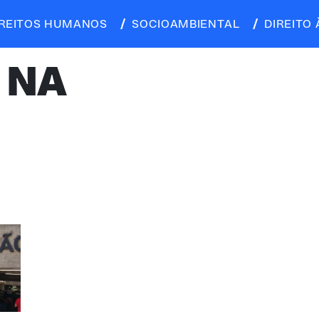
IREITOS HUMANOS
SOCIOAMBIENTAL
DIREITO 
 NA