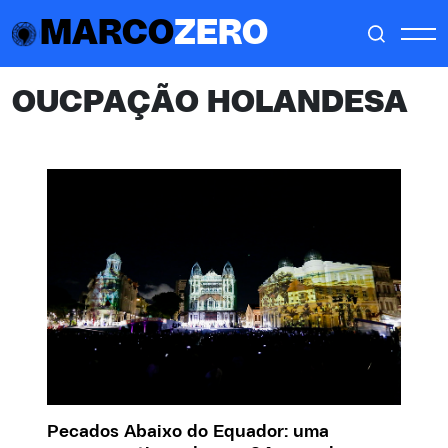
MARCO
ZERO
OUCPAÇÃO HOLANDESA
Pecados Abaixo do Equador: uma