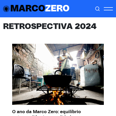
MARCO
ZERO
RETROSPECTIVA 2024
O ano da Marco Zero: equilíbrio