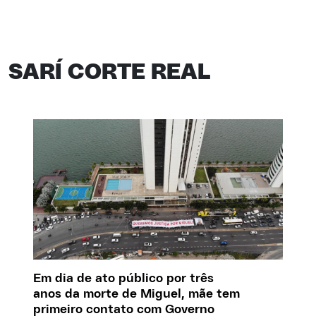
SARÍ CORTE REAL
Em dia de ato público por três
anos da morte de Miguel, mãe tem
primeiro contato com Governo