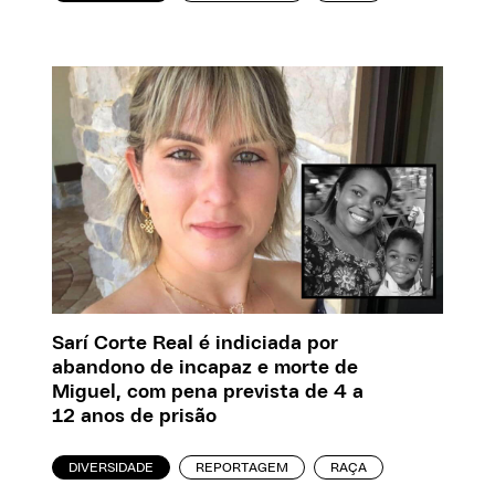
Sarí Corte Real é indiciada por
abandono de incapaz e morte de
Miguel, com pena prevista de 4 a
12 anos de prisão
DIVERSIDADE
REPORTAGEM
RAÇA