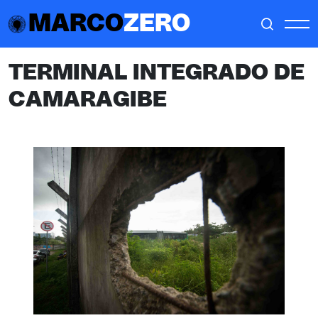
MARCO
ZERO
TERMINAL INTEGRADO DE
CAMARAGIBE