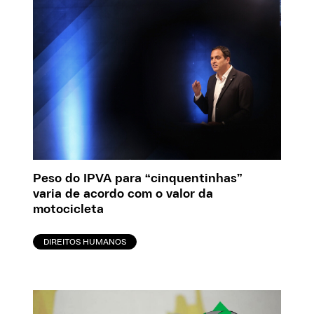
Peso do IPVA para “cinquentinhas”
varia de acordo com o valor da
motocicleta
DIREITOS HUMANOS