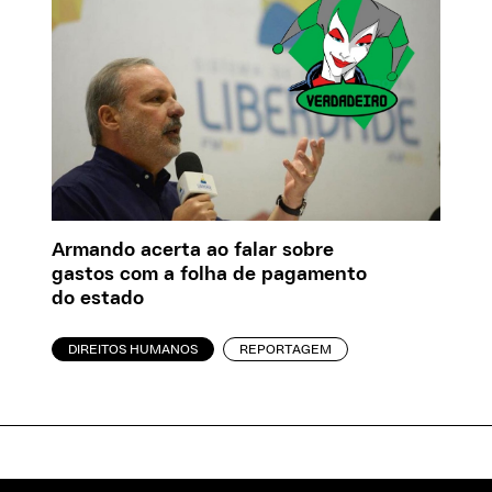
Armando acerta ao falar sobre
gastos com a folha de pagamento
do estado
DIREITOS HUMANOS
REPORTAGEM