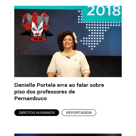
Danielle Portela erra ao falar sobre
piso dos professores de
Pernambuco
DIREITOS HUMANOS
REPORTAGEM