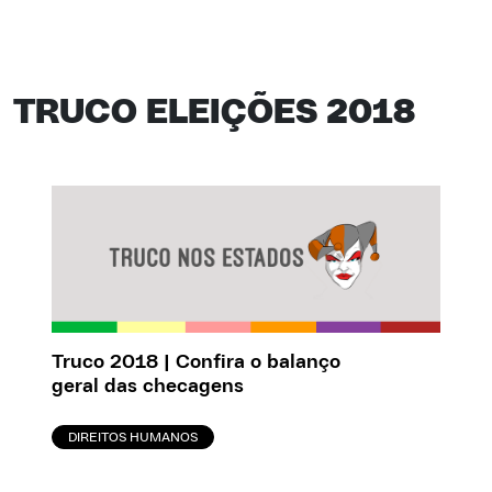
TRUCO ELEIÇÕES 2018
Truco 2018 | Confira o balanço
geral das checagens
DIREITOS HUMANOS