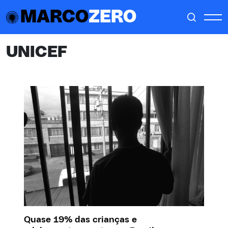
MARCO
ZERO
UNICEF
Quase 19% das crianças e