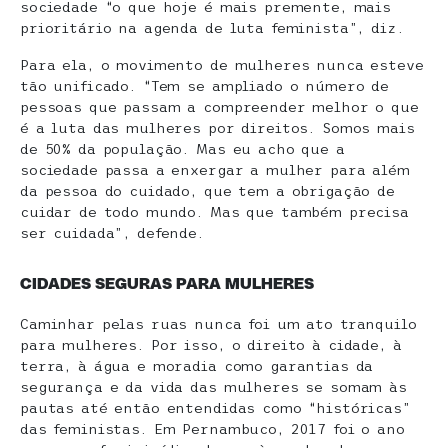
sociedade “o que hoje é mais premente, mais
prioritário na agenda de luta feminista”, diz.
Para ela, o movimento de mulheres nunca esteve
tão unificado. “Tem se ampliado o número de
pessoas que passam a compreender melhor o que
é a luta das mulheres por direitos. Somos mais
de 50% da população. Mas eu acho que a
sociedade passa a enxergar a mulher para além
da pessoa do cuidado, que tem a obrigação de
cuidar de todo mundo. Mas que também precisa
ser cuidada”, defende.
CIDADES SEGURAS PARA MULHERES
Caminhar pelas ruas nunca foi um ato tranquilo
para mulheres. Por isso, o direito à cidade, à
terra, à água e moradia como garantias da
segurança e da vida das mulheres se somam às
pautas até então entendidas como “históricas”
das feministas. Em Pernambuco, 2017 foi o ano