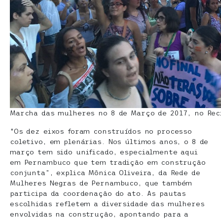
Marcha das mulheres no 8 de Março de 2017, no Rec
“Os dez eixos foram construídos no processo
coletivo, em plenárias. Nos últimos anos, o 8 de
março tem sido unificado, especialmente aqui
em Pernambuco que tem tradição em construção
conjunta”, explica Mônica Oliveira, da Rede de
Mulheres Negras de Pernambuco, que também
participa da coordenação do ato. As pautas
escolhidas refletem a diversidade das mulheres
envolvidas na construção, apontando para a