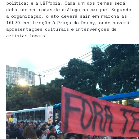
política; e a LBTfobia. Cada um dos temas será
debatido em rodas de diálogo no parque. Segundo
a organização, o ato deverá sair em marcha às
16h30 em direção à Praça do Derby, onde haverá
apresentações culturais e intervenções de
artistas locais.