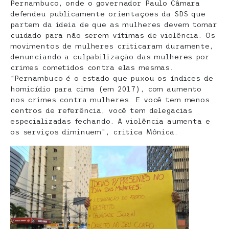
Pernambuco, onde o governador Paulo Câmara
defendeu publicamente orientações da SDS que
partem da ideia de que as mulheres devem tomar
cuidado para não serem vítimas de violência. Os
movimentos de mulheres criticaram duramente,
denunciando a culpabilização das mulheres por
crimes cometidos contra elas mesmas.
“Pernambuco é o estado que puxou os índices de
homicídio para cima (em 2017), com aumento
nos crimes contra mulheres. E você tem menos
centros de referência, você tem delegacias
especializadas fechando. A violência aumenta e
os serviços diminuem”, critica Mônica.