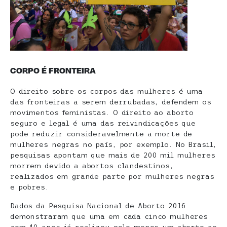
CORPO É FRONTEIRA
O direito sobre os corpos das mulheres é uma
das fronteiras a serem derrubadas, defendem os
movimentos feministas. O direito ao aborto
seguro e legal é uma das reivindicações que
pode reduzir consideravelmente a morte de
mulheres negras no país, por exemplo. No Brasil,
pesquisas apontam que mais de 200 mil mulheres
morrem devido a abortos clandestinos,
realizados em grande parte por mulheres negras
e pobres.
Dados da Pesquisa Nacional de Aborto 2016
demonstraram que uma em cada cinco mulheres