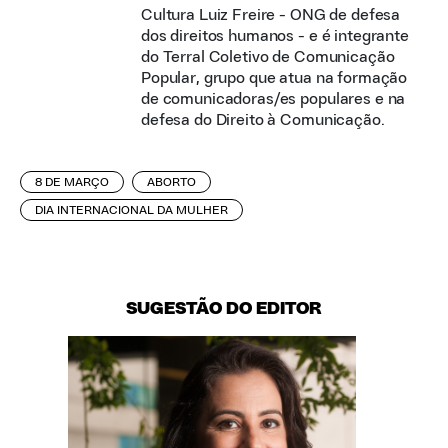
Cultura Luiz Freire - ONG de defesa
dos direitos humanos - e é integrante
do Terral Coletivo de Comunicação
Popular, grupo que atua na formação
de comunicadoras/es populares e na
defesa do Direito à Comunicação.
8 DE MARÇO
ABORTO
DIA INTERNACIONAL DA MULHER
SUGESTÃO DO EDITOR