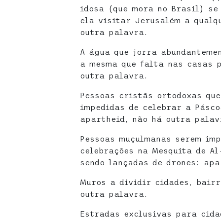
idosa (que mora no Brasil) se
ela visitar Jerusalém a qualq
outra palavra.
A água que jorra abundanteme
a mesma que falta nas casas p
outra palavra.
Pessoas cristãs ortodoxas que
impedidas de celebrar a Pásco
apartheid, não há outra palav
Pessoas muçulmanas serem imp
celebrações na Mesquita de Al
sendo lançadas de drones: apa
Muros a dividir cidades, bairr
outra palavra.
Estradas exclusivas para cida