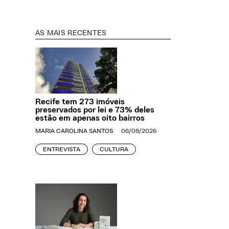
AS MAIS RECENTES
Recife tem 273 imóveis
preservados por lei e 73% deles
estão em apenas oito bairros
MARIA CAROLINA SANTOS
06/08/2026
ENTREVISTA
CULTURA