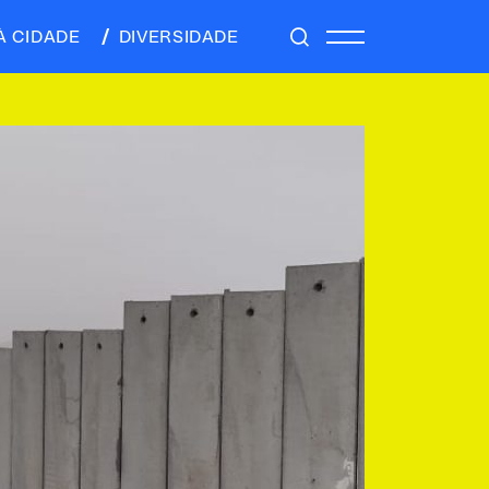
À CIDADE
DIVERSIDADE