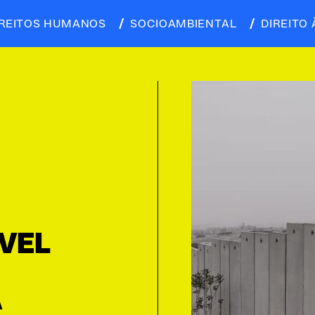
IREITOS HUMANOS
SOCIOAMBIENTAL
DIREITO 
VEL
A