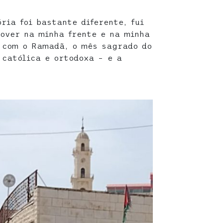
ria foi bastante diferente, fui
over na minha frente e na minha
 com o Ramadã, o mês sagrado do
 católica e ortodoxa – e a