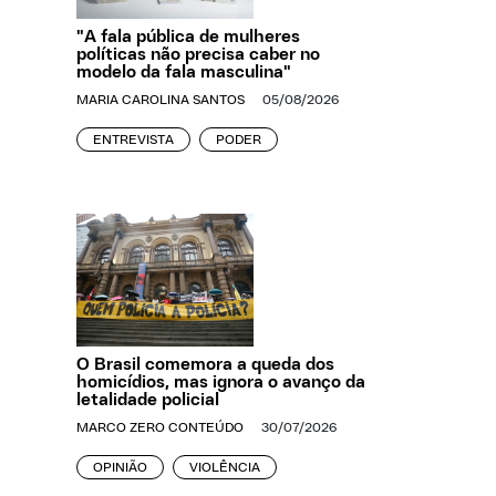
"A fala pública de mulheres
políticas não precisa caber no
modelo da fala masculina"
MARIA CAROLINA SANTOS
05/08/2026
ENTREVISTA
PODER
O Brasil comemora a queda dos
homicídios, mas ignora o avanço da
letalidade policial
MARCO ZERO CONTEÚDO
30/07/2026
OPINIÃO
VIOLÊNCIA