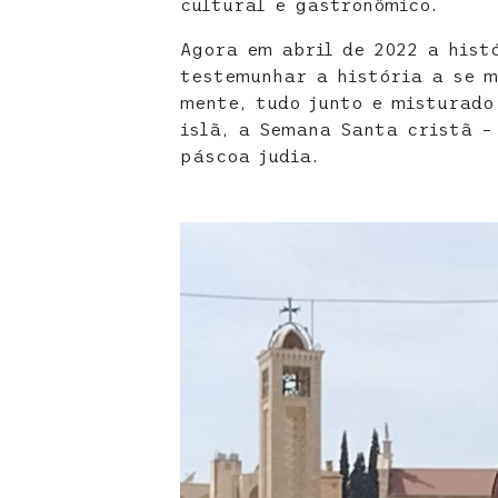
cultural e gastronômico.
Agora em abril de 2022 a histó
testemunhar a história a se m
mente, tudo junto e misturado
islã, a Semana Santa cristã –
páscoa judia.