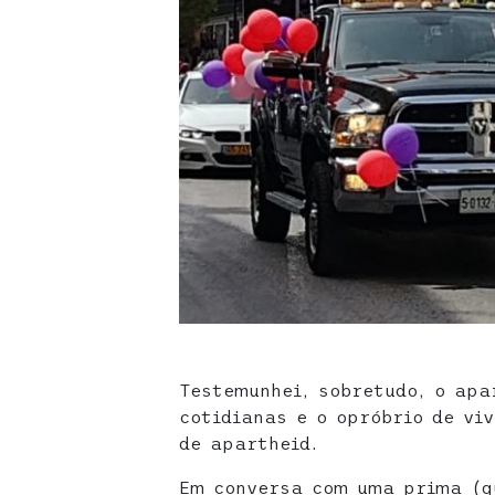
Testemunhei, sobretudo, o apa
cotidianas e o opróbrio de vi
de apartheid.
Em conversa com uma prima (q