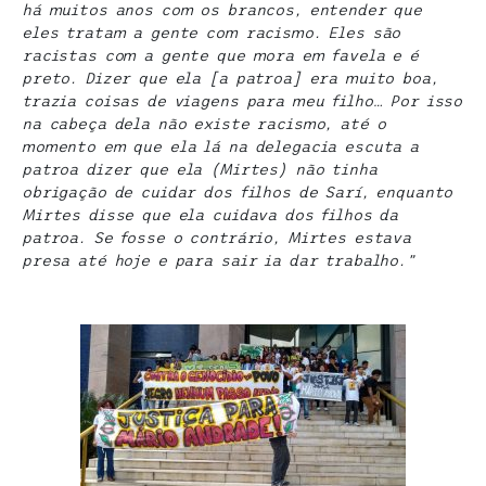
há muitos anos com os brancos, entender que
eles tratam a gente com racismo. Eles são
racistas com a gente que mora em favela e é
preto. Dizer que ela [a patroa] era muito boa,
trazia coisas de viagens para meu filho… Por isso
na cabeça dela não existe racismo, até o
momento em que ela lá na delegacia escuta a
patroa
dizer
que ela (Mirtes) não tinha
obrigação de cuidar dos filhos de Sarí, enquanto
Mirtes disse que ela cuidava dos filhos da
patroa. Se fosse o contrário, Mirtes estava
presa até hoje e para sair ia dar trabalho.”