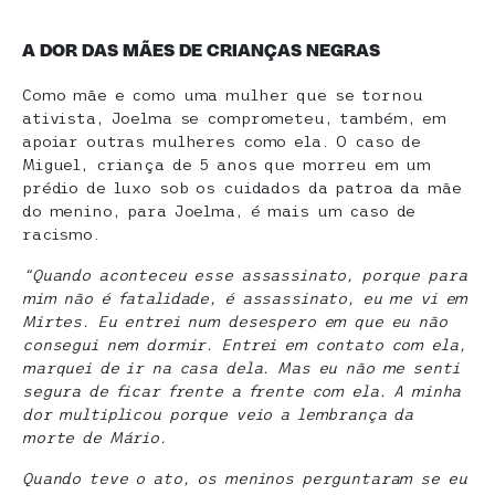
A DOR DAS MÃES DE CRIANÇAS NEGRAS
Como mãe e como uma mulher que se tornou
ativista, Joelma se comprometeu, também, em
apoiar outras mulheres como ela. O caso de
Miguel, criança de 5 anos que morreu em um
prédio de luxo sob os cuidados da patroa da mãe
do menino, para Joelma, é mais um caso de
racismo.
“Quando aconteceu esse assassinato, porque para
mim não é fatalidade, é assassinato, eu me vi em
Mirtes. Eu entrei num desespero em que eu não
consegui nem dormir. Entrei em contato com ela,
marquei de ir na casa dela. Mas eu não me senti
segura de ficar frente a frente com ela. A minha
dor multiplicou porque veio a lembrança da
morte de Mário.
Quando teve o ato, os meninos perguntaram se eu