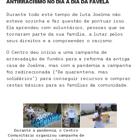
ANTIRRACISMO NO DIA A DIA DA FAVELA
Durante todo este tempo de luta Joelma não
esteve sozinha e faz questão de pontuar isso.
Ela aprendeu com voluntários, pessoas que se
tornaram parte da sua família, a lutar pelos
seus direitos e a compreender o racismo.
O Centro deu início a uma campanha de
arrecadação de fundos para a reforma da antiga
casa de Joelma, mas com a pandemia a campanha
foi redirecionada (“De quarentena, mas
solidários”) para conseguir recursos e comprar
cestas básicas para as famílias da comunidade.
Durante a pandemia, o Centro
Comunitário organizou campanha de