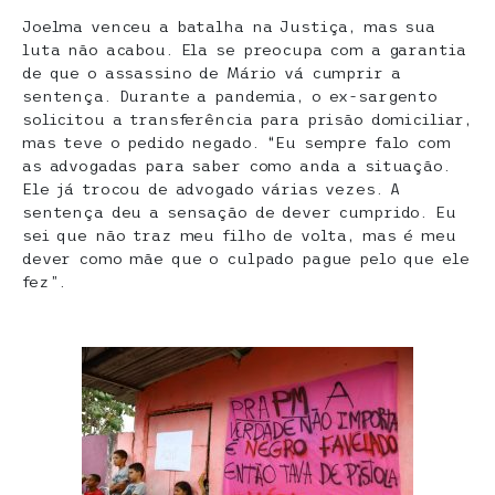
Joelma venceu a batalha na Justiça, mas sua
luta não acabou. Ela se preocupa com a garantia
de que o assassino de Mário vá cumprir a
sentença. Durante a pandemia, o ex-sargento
solicitou a transferência para prisão domiciliar,
mas teve o pedido negado. “Eu sempre falo com
as advogadas para saber como anda a situação.
Ele já trocou de advogado várias vezes. A
sentença deu a sensação de dever cumprido. Eu
sei que não traz meu filho de volta, mas é meu
dever como mãe que o culpado pague pelo que ele
fez”.