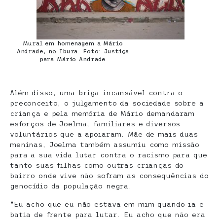
Mural em homenagem a Mário
Andrade, no Ibura. Foto: Justiça
para Mário Andrade
Além disso, uma briga incansável contra o
preconceito, o julgamento da sociedade sobre a
criança e pela memória de Mário demandaram
esforços de Joelma, familiares e diversos
voluntários que a apoiaram. Mãe de mais duas
meninas, Joelma também assumiu como missão
para a sua vida lutar contra o racismo para que
tanto suas filhas como outras crianças do
bairro onde vive não sofram as consequências do
genocídio da população negra.
“Eu acho que eu não estava em mim quando ia e
batia de frente para lutar. Eu acho que não era