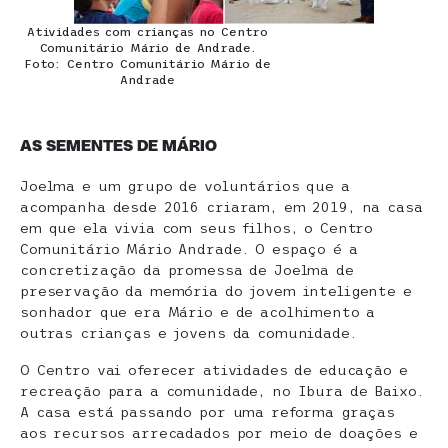
Atividades com crianças no Centro
Comunitário Mário de Andrade.
Foto: Centro Comunitário Mário de
Andrade
AS SEMENTES DE MÁRIO
Joelma e um grupo de voluntários que a
acompanha desde 2016 criaram, em 2019, na casa
em que ela vivia com seus filhos, o Centro
Comunitário Mário Andrade. O espaço é a
concretização da promessa de Joelma de
preservação da memória do jovem inteligente e
sonhador que era Mário e de acolhimento a
outras crianças e jovens da comunidade.
O Centro vai oferecer atividades de educação e
recreação para a comunidade, no Ibura de Baixo.
A casa está passando por uma reforma graças
aos recursos arrecadados por meio de doações e