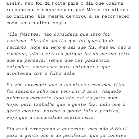
assim, não foi da noite para o dia que Joelma
reconheceu e compreendeu que Mário foi vítima
do racismo. Ela mesma demorou a se reconhecer
como uma mulher negra.
“Ela (Mirtes) não considera que isso foi
racismo. Ela não aceita que foi questão de
racismo. Hoje eu vejo e sei que foi. Mas eu não a
condeno, não a critico porque foi do mesmo jeito
que eu pensava. Temos que ter paciência,
entender, conversar para entender o que
aconteceu com o filho dela.
Eu vim aprender que o aconteceu com meu filho
foi racismo acho que tem uns 2 anos. Naquele
primeiro momento isso não exista para mim.
Hoje, pelo trabalho que a gente faz, pelo que a
gente mostra, porque a gente fala e pratica,
vejo que a comunidade aceita mais.
Ela está começando a entender, mas não é fácil
para a gente que é de periferia, que já convive