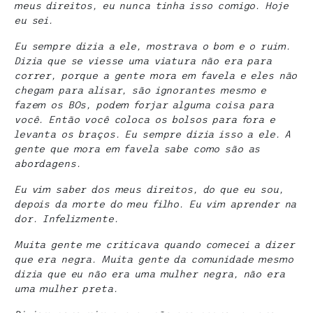
meus direitos, eu nunca tinha isso comigo. Hoje
eu sei.
Eu sempre dizia a ele, mostrava o bom e o ruim.
Dizia que se viesse uma viatura não era para
correr, porque a gente mora em favela e eles não
chegam para alisar, são ignorantes mesmo e
fazem os BOs, podem forjar alguma coisa para
você. Então você coloca os bolsos para fora e
levanta os braços. Eu sempre dizia isso a ele. A
gente que mora em favela sabe como são as
abordagens.
Eu vim saber dos meus direitos, do que eu sou,
depois da morte do meu filho. Eu vim aprender na
dor. Infelizmente.
Muita gente me criticava quando comecei a dizer
que era negra. Muita gente da comunidade mesmo
dizia que eu não era uma mulher negra, não era
uma mulher preta.