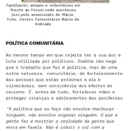
Familiares, amigos e voluntários em
frente ao Fórum onde aconteceu
júri pelo assassinato de Mário.
Foto: Centro Comunitário Mário de
Andrade
POLÍTICA COMUNITÁRIA
Ao mesmo tempo em que rejeita ter a sua dor e
luta utilizada por políticos, Joelma não nega
que o trabalho que faz é política, mas de uma
outra natureza: comunitária, de fortalecimento
das pessoas que estão próximas a ela e
vulneráveis, sem consciência dos efeitos do
racismo. É, antes de tudo, fortalecer mães e
proteger crianças e adolescentes das periferias.
“A política que eu faço não envolve machucar
ninguém, não envolve enganar ninguém. O que a
gente faz é mostrar a realidade da gente que
mora em favela. Não é cobrir o sol com a