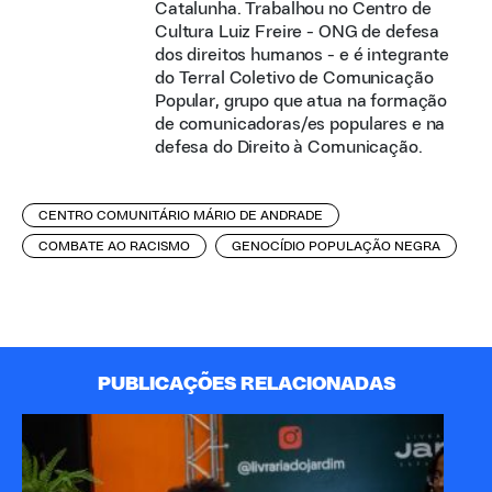
Catalunha. Trabalhou no Centro de
Cultura Luiz Freire - ONG de defesa
dos direitos humanos - e é integrante
do Terral Coletivo de Comunicação
Popular, grupo que atua na formação
de comunicadoras/es populares e na
defesa do Direito à Comunicação.
CENTRO COMUNITÁRIO MÁRIO DE ANDRADE
COMBATE AO RACISMO
GENOCÍDIO POPULAÇÃO NEGRA
PUBLICAÇÕES RELACIONADAS