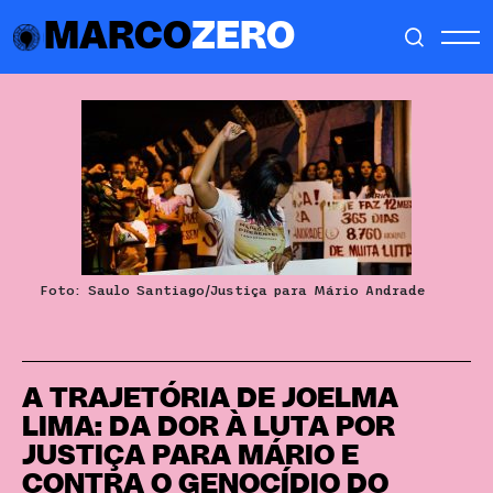
MARCO
ZERO
Foto: Saulo Santiago/Justiça para Mário Andrade
A TRAJETÓRIA DE JOELMA
LIMA: DA DOR À LUTA POR
JUSTIÇA PARA MÁRIO E
CONTRA O GENOCÍDIO DO