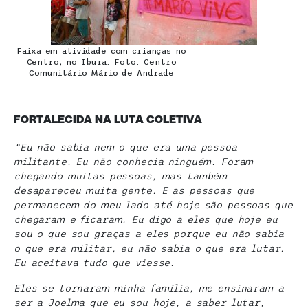
Faixa em atividade com crianças no
Centro, no Ibura. Foto: Centro
Comunitário Mário de Andrade
FORTALECIDA NA LUTA COLETIVA
“Eu não sabia nem o que era uma pessoa
militante. Eu não conhecia ninguém. Foram
chegando muitas pessoas, mas também
desapareceu muita gente. E as pessoas que
permanecem do meu lado até hoje são pessoas que
chegaram e ficaram. Eu digo a eles que hoje eu
sou o que sou graças a eles porque eu não sabia
o que era militar, eu não sabia o que era lutar.
Eu aceitava tudo que viesse.
Eles se tornaram minha família, me ensinaram a
ser a Joelma que eu sou hoje, a saber lutar,