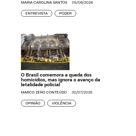
MARIA CAROLINA SANTOS
05/08/2026
ENTREVISTA
PODER
O Brasil comemora a queda dos
homicídios, mas ignora o avanço da
letalidade policial
MARCO ZERO CONTEÚDO
30/07/2026
OPINIÃO
VIOLÊNCIA