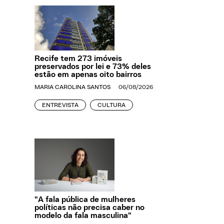
Recife tem 273 imóveis
preservados por lei e 73% deles
estão em apenas oito bairros
MARIA CAROLINA SANTOS
06/08/2026
ENTREVISTA
CULTURA
"A fala pública de mulheres
políticas não precisa caber no
modelo da fala masculina"