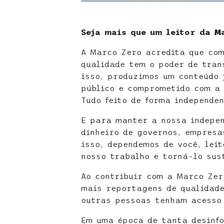
Seja mais que um leitor da M
A Marco Zero acredita que com
qualidade tem o poder de tran
isso, produzimos um conteúdo 
público e comprometido com a 
Tudo feito de forma independen
E para manter a nossa indepen
dinheiro de governos, empresa
isso, dependemos de você, leit
nosso trabalho e torná-lo sus
Ao contribuir com a Marco Zer
mais reportagens de qualidade
outras pessoas tenham acesso 
Em uma época de tanta desinfo