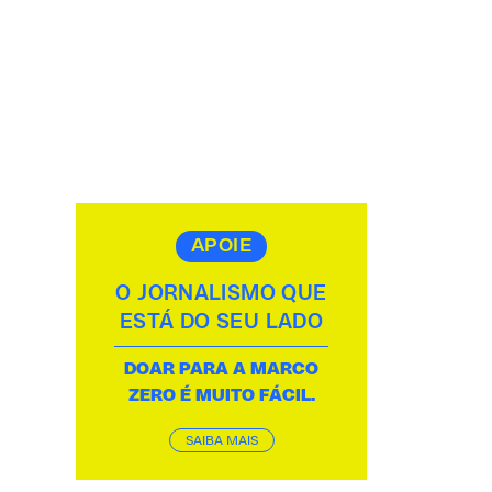
APOIE
O JORNALISMO QUE
ESTÁ DO SEU LADO
DOAR PARA A MARCO
ZERO É MUITO FÁCIL.
SAIBA MAIS