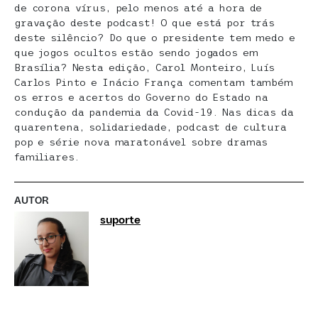
de corona vírus, pelo menos até a hora de
gravação deste podcast! O que está por trás
deste silêncio? Do que o presidente tem medo e
que jogos ocultos estão sendo jogados em
Brasília? Nesta edição, Carol Monteiro, Luís
Carlos Pinto e Inácio França comentam também
os erros e acertos do Governo do Estado na
condução da pandemia da Covid-19. Nas dicas da
quarentena, solidariedade, podcast de cultura
pop e série nova maratonável sobre dramas
familiares.
AUTOR
suporte