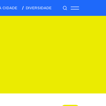
À CIDADE
DIVERSIDADE