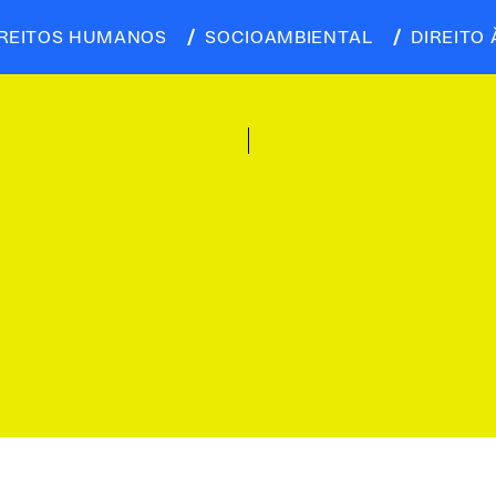
IREITOS HUMANOS
SOCIOAMBIENTAL
DIREITO 