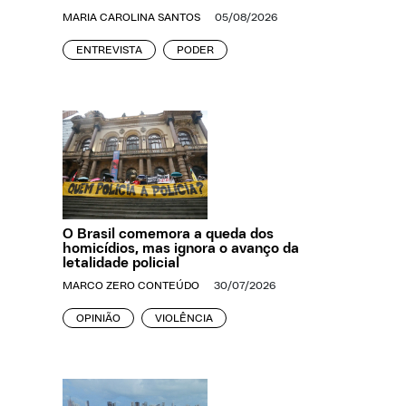
MARIA CAROLINA SANTOS
05/08/2026
ENTREVISTA
PODER
O Brasil comemora a queda dos
homicídios, mas ignora o avanço da
letalidade policial
MARCO ZERO CONTEÚDO
30/07/2026
OPINIÃO
VIOLÊNCIA