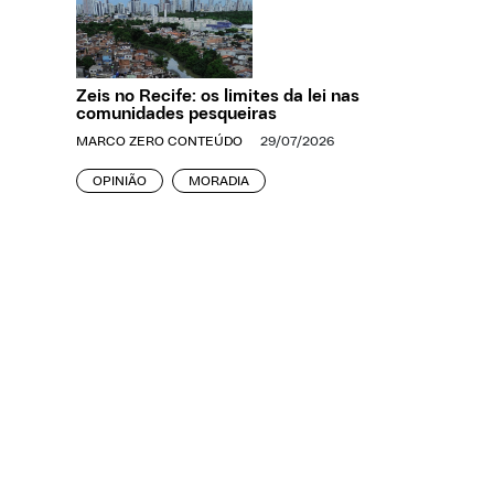
Zeis no Recife: os limites da lei nas
comunidades pesqueiras
MARCO ZERO CONTEÚDO
29/07/2026
OPINIÃO
MORADIA