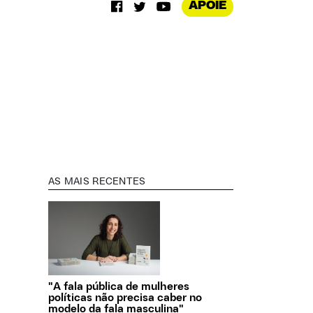
APOIE
AS MAIS RECENTES
"A fala pública de mulheres
políticas não precisa caber no
modelo da fala masculina"