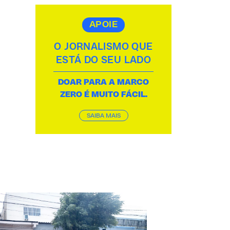
APOIE
O JORNALISMO QUE
ESTÁ DO SEU LADO
DOAR PARA A MARCO
ZERO É MUITO FÁCIL.
SAIBA MAIS