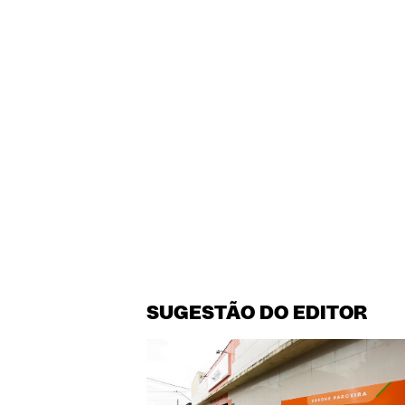
SUGESTÃO DO EDITOR