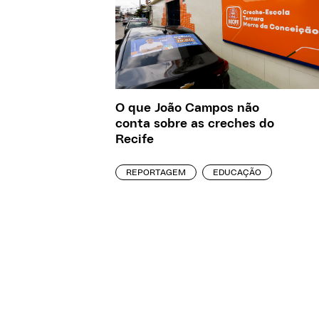
O que João Campos não
conta sobre as creches do
Recife
REPORTAGEM
EDUCAÇÃO