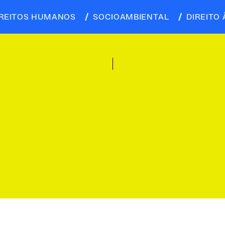
IREITOS HUMANOS
SOCIOAMBIENTAL
DIREITO 