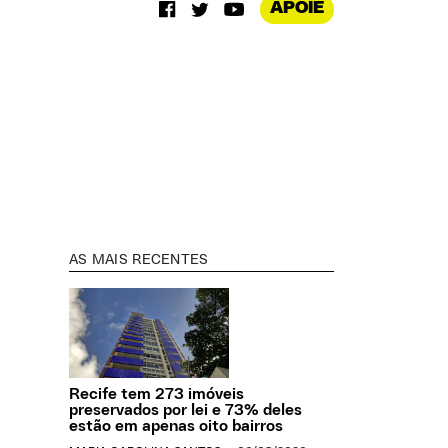
APOIE
AS MAIS RECENTES
Recife tem 273 imóveis
preservados por lei e 73% deles
estão em apenas oito bairros