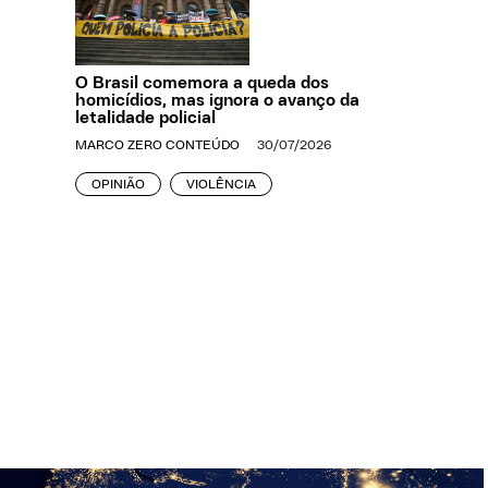
O Brasil comemora a queda dos
homicídios, mas ignora o avanço da
letalidade policial
MARCO ZERO CONTEÚDO
30/07/2026
OPINIÃO
VIOLÊNCIA