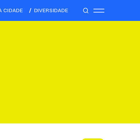
À CIDADE
DIVERSIDADE