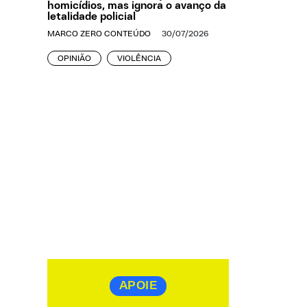
homicídios, mas ignora o avanço da
letalidade policial
MARCO ZERO CONTEÚDO
30/07/2026
OPINIÃO
VIOLÊNCIA
APOIE