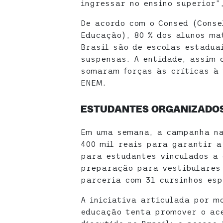
ingressar no ensino superior”
De acordo com o Consed (Conse
Educação), 80 % dos alunos ma
Brasil são de escolas estadua
suspensas. A entidade, assim
somaram forças às críticas à 
ENEM.
ESTUDANTES ORGANIZADOS
Em uma semana, a campanha na
400 mil reais para garantir a
para estudantes vinculados a 
preparação para vestibulares 
parceria com 31 cursinhos esp
A iniciativa articulada por m
educação tenta promover o ace