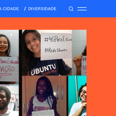
À CIDADE
DIVERSIDADE