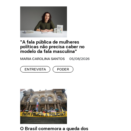
"A fala pública de mulheres
políticas não precisa caber no
modelo da fala masculina"
MARIA CAROLINA SANTOS
05/08/2026
ENTREVISTA
PODER
O Brasil comemora a queda dos