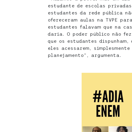
estudante de escolas privadas
estudantes da rede pública nã
ofereceram aulas na TVPE para
estudantes falavam que na cas
daria. O poder público não fe
que os estudantes dispunham, 
eles acessarem, simplesmente
planejamento”, argumenta.