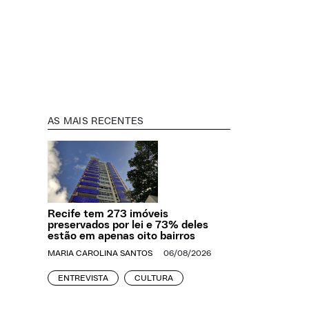
AS MAIS RECENTES
Recife tem 273 imóveis
preservados por lei e 73% deles
estão em apenas oito bairros
MARIA CAROLINA SANTOS
06/08/2026
ENTREVISTA
CULTURA