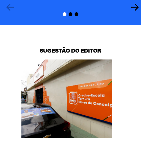
SUGESTÃO DO EDITOR