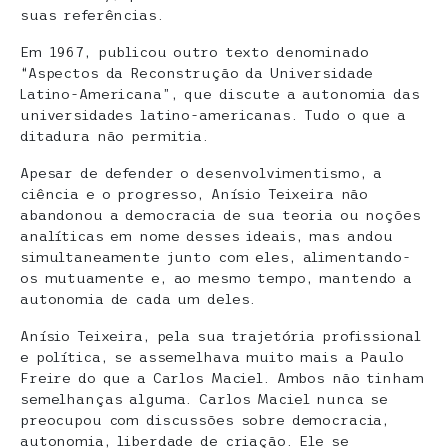
suas referências.
Em 1967, publicou outro texto denominado
“Aspectos da Reconstrução da Universidade
Latino-Americana”, que discute a autonomia das
universidades latino-americanas. Tudo o que a
ditadura não permitia.
Apesar de defender o desenvolvimentismo, a
ciência e o progresso, Anísio Teixeira não
abandonou a democracia de sua teoria ou noções
analíticas em nome desses ideais, mas andou
simultaneamente junto com eles, alimentando-
os mutuamente e, ao mesmo tempo, mantendo a
autonomia de cada um deles.
Anísio Teixeira, pela sua trajetória profissional
e política, se assemelhava muito mais a Paulo
Freire do que a Carlos Maciel. Ambos não tinham
semelhanças alguma. Carlos Maciel nunca se
preocupou com discussões sobre democracia,
autonomia, liberdade de criação. Ele se