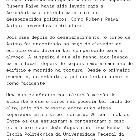
Rubens Paiva havia sido levado para a
Aeronáutica e entrado para o rol de
desaparecidos políticos. Como Rubens Paiva,
Anísio incomodava a ditadura.
Dois dias depois do desaparecimento, o corpo de
Anísio foi encontrado no poço do elevador do
edifício onde deveria ter comparecido para o
almoço. A suspeita é que ele tenha sido levado
para o local, depois de sequestrado a caminho do
edifício e morrido na tortura. Desde o primeiro
momento, no entanto, a polícia tratou a morte
como “acidente”.
Uma das evidências contrárias à versão de
acidente é que o corpo não poderia ter caído do
alto, pois não passaria entre duas vigas
separadas entre si por cerca de 20 centímetros.
Entre os que estudaram e contestaram o caso
está o professor João Augusto de Lima Rocha, da
Escola Politécnica da Universidade Federal da