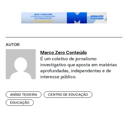
AUTOR
Marco Zero Conteúdo
É um coletivo de jornalismo
investigativo que aposta em matérias
aprofundadas, independentes e de
interesse público.
ANÍSIO TEIXEIRA
CENTRO DE EDUCAÇÃO
EDUCAÇÃO