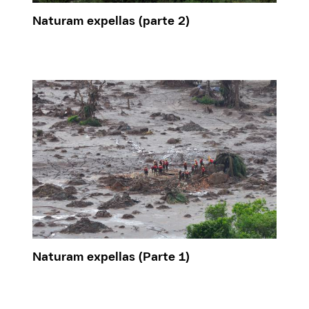
Naturam expellas (parte 2)
Naturam expellas (Parte 1)