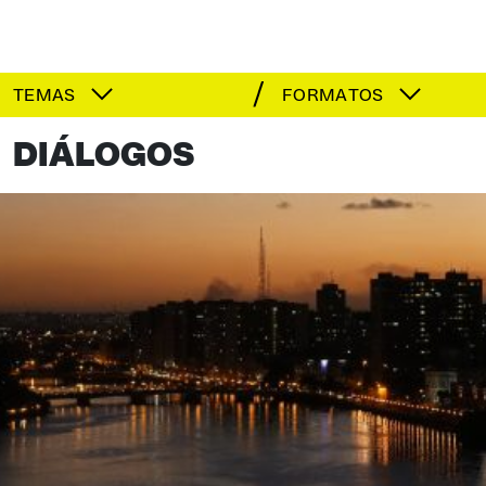
TEMAS
FORMATOS
DIÁLOGOS