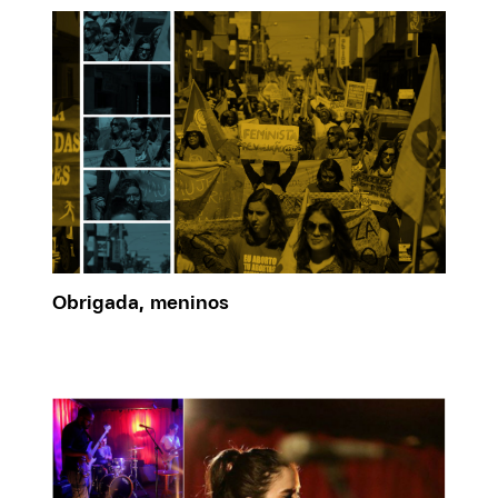
Obrigada, meninos