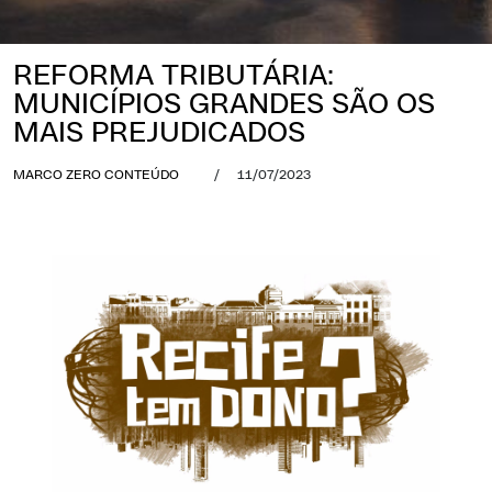
REFORMA TRIBUTÁRIA:
MUNICÍPIOS GRANDES SÃO OS
MAIS PREJUDICADOS
MARCO ZERO CONTEÚDO
/
11/07/2023