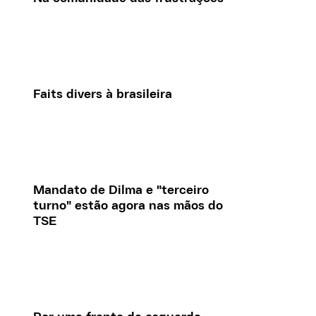
Faits divers à brasileira
Mandato de Dilma e "terceiro
turno" estão agora nas mãos do
TSE