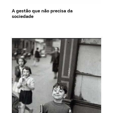
A gestão que não precisa da
sociedade