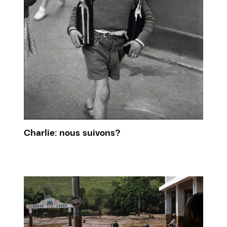
Charlie: nous suivons?