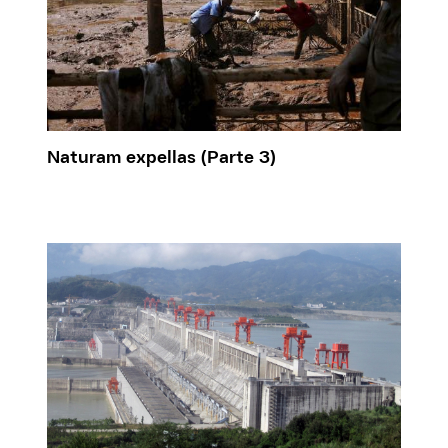
Naturam expellas (Parte 3)