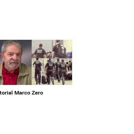
torial Marco Zero