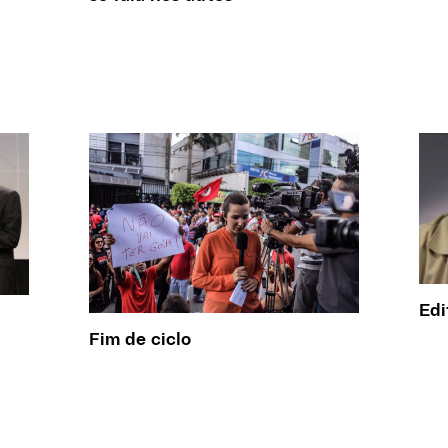
Edi
Fim de ciclo