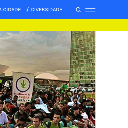
À CIDADE
DIVERSIDADE