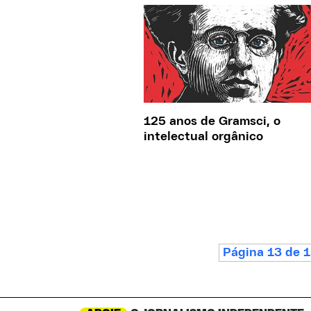
125 anos de Gramsci, o
intelectual orgânico
Página 13 de 