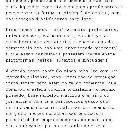
que esse aprendizado não depende e não pode
mais depender exclusivamente dos professores e
nem mesmo da forma tradicional de ensino, nem
dos espaços disciplinares para isso.
Precisamos todxs – profissionais, professores,
universidades, estudantes –, nos forçar a
reconhecer que as narrativas enamoradas da
democracia não são uma propriedade mercantil.
E que essas narrativas passeiem livres entre
plataformas, jeitos, sujeitos e linguagens
A virada desse capítulo ainda sinaliza com um
mercado pulsante, vivo, virtuoso de produção
jornalística para além do feudo comercial que
dominou a esfera pública brasileira no século
passado. Esse modelou matizou o ensino do
jornalismo com uma perspectiva quase que
exclusivamente comercial, mas curiosamente
congelou nossas expectativas pessoais e
possibilidades empreendedoras de modo ainda
mais sufocante que no restante do mundo.