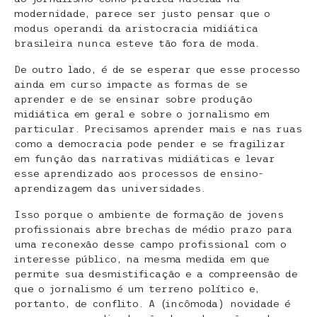
modernidade, parece ser justo pensar que o
modus operandi da aristocracia midiática
brasileira nunca esteve tão fora de moda.
De outro lado, é de se esperar que esse processo
ainda em curso impacte as formas de se
aprender e de se ensinar sobre produção
midiática em geral e sobre o jornalismo em
particular. Precisamos aprender mais e nas ruas
como a democracia pode pender e se fragilizar
em função das narrativas midiáticas e levar
esse aprendizado aos processos de ensino-
aprendizagem das universidades.
Isso porque o ambiente de formação de jovens
profissionais abre brechas de médio prazo para
uma reconexão desse campo profissional com o
interesse público, na mesma medida em que
permite sua desmistificação e a compreensão de
que o jornalismo é um terreno político e,
portanto, de conflito. A (incômoda) novidade é