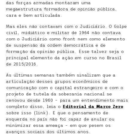
das forças armadas montaram uma
megaestrutura formadora de opinião pública,
cara e bem articulada.
Mas eles não contavam com o Judiciário. O Golpe
civil, midiático e militar de 1964 não contava
com o Judiciário como front nem como elemento
de suspensão da ordem democrática e de
formação da opinião pública. Esse talvez seja o
principal elemento da ação em curso no Brasil
de 2015/2016.
As últimas semanas também sinalizam que a
articulação desses grupos econômicos de
comunicação com o capital estrangeiro e com o
projeto de tutela da soberania nacional se
renovou desde 1960 – para um entendimento mais
completo disso, leia o
Editorial da Marco Zero
sobre isso (link). E que o pensamento de
esquerda no país não foi capaz de anular ou
minimizar essa ameaça – em que pesem os
avanços sociais dos últimos anos.