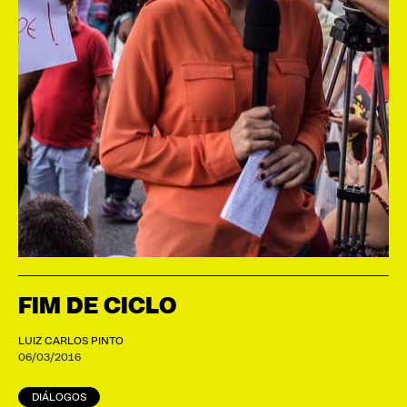
FIM DE CICLO
LUIZ CARLOS PINTO
06/03/2016
DIÁLOGOS