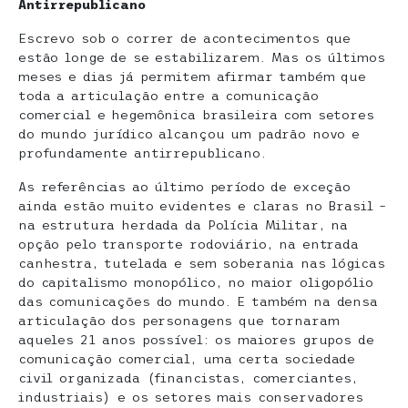
Antirrepublicano
Escrevo sob o correr de acontecimentos que
estão longe de se estabilizarem. Mas os últimos
meses e dias já permitem afirmar também que
toda a articulação entre a comunicação
comercial e hegemônica brasileira com setores
do mundo jurídico alcançou um padrão novo e
profundamente antirrepublicano.
As referências ao último período de exceção
ainda estão muito evidentes e claras no Brasil –
na estrutura herdada da Polícia Militar, na
opção pelo transporte rodoviário, na entrada
canhestra, tutelada e sem soberania nas lógicas
do capitalismo monopólico, no maior oligopólio
das comunicações do mundo. E também na densa
articulação dos personagens que tornaram
aqueles 21 anos possível: os maiores grupos de
comunicação comercial, uma certa sociedade
civil organizada (financistas, comerciantes,
industriais) e os setores mais conservadores