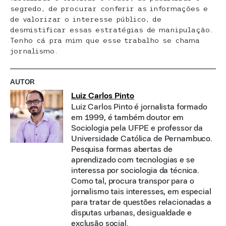
segredo, de procurar conferir as informações e
de valorizar o interesse público, de
desmistificar essas estratégias de manipulação.
Tenho cá pra mim que esse trabalho se chama
jornalismo.
AUTOR
Luiz Carlos Pinto
Luiz Carlos Pinto é jornalista formado
em 1999, é também doutor em
Sociologia pela UFPE e professor da
Universidade Católica de Pernambuco.
Pesquisa formas abertas de
aprendizado com tecnologias e se
interessa por sociologia da técnica.
Como tal, procura transpor para o
jornalismo tais interesses, em especial
para tratar de questões relacionadas a
disputas urbanas, desigualdade e
exclusão social.