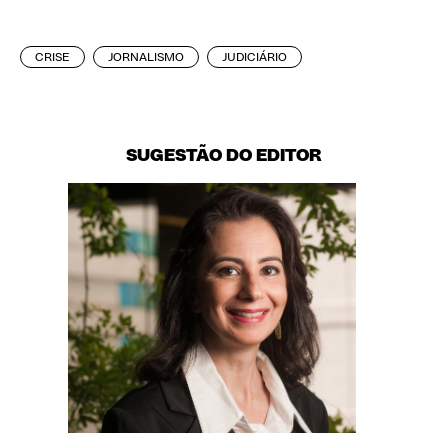
CRISE
JORNALISMO
JUDICIÁRIO
SUGESTÃO DO EDITOR