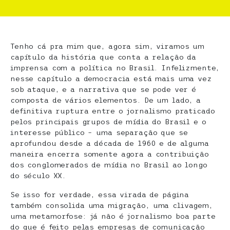
Tenho cá pra mim que, agora sim, viramos um
capítulo da história que conta a relação da
imprensa com a política no Brasil. Infelizmente,
nesse capítulo a democracia está mais uma vez
sob ataque, e a narrativa que se pode ver é
composta de vários elementos. De um lado, a
definitiva ruptura entre o jornalismo praticado
pelos principais grupos de mídia do Brasil e o
interesse público – uma separação que se
aprofundou desde a década de 1960 e de alguma
maneira encerra somente agora a contribuição
dos conglomerados de mídia no Brasil ao longo
do século XX.
Se isso for verdade, essa virada de página
também consolida uma migração, uma clivagem,
uma metamorfose: já não é jornalismo boa parte
do que é feito pelas empresas de comunicação