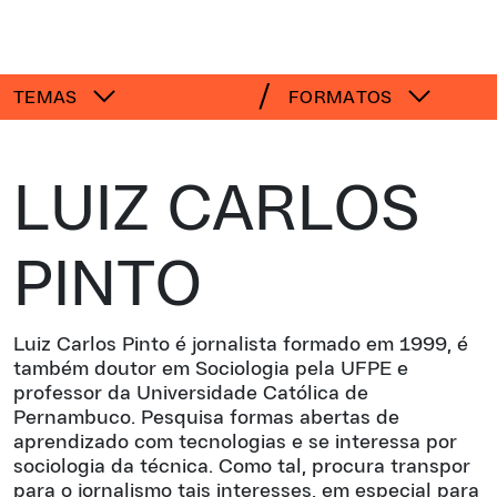
TEMAS
FORMATOS
LUIZ CARLOS
PINTO
Luiz Carlos Pinto é jornalista formado em 1999, é
também doutor em Sociologia pela UFPE e
professor da Universidade Católica de
Pernambuco. Pesquisa formas abertas de
aprendizado com tecnologias e se interessa por
sociologia da técnica. Como tal, procura transpor
para o jornalismo tais interesses, em especial para