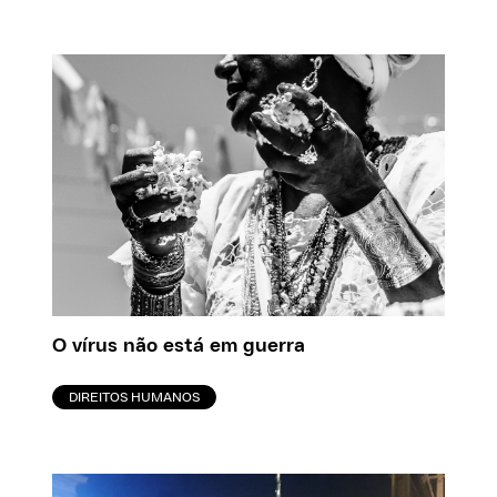
O vírus não está em guerra
DIREITOS HUMANOS