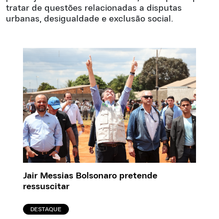
tratar de questões relacionadas a disputas
urbanas, desigualdade e exclusão social.
Jair Messias Bolsonaro pretende
ressuscitar
DESTAQUE