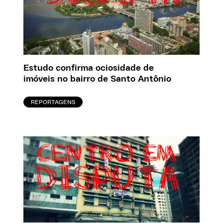
Estudo confirma ociosidade de
imóveis no bairro de Santo Antônio
REPORTAGENS