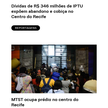
Dívidas de R$ 346 milhões de IPTU
expõem abandono e cobiça no
Centro do Recife
REPORTAGENS
MTST ocupa prédio no centro do
Recife