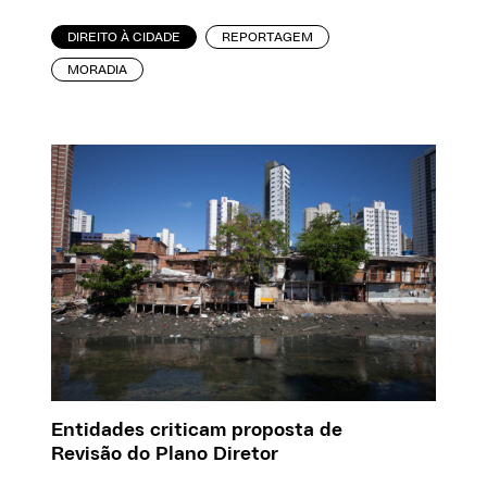
DIREITO À CIDADE
REPORTAGEM
MORADIA
Entidades criticam proposta de
Revisão do Plano Diretor