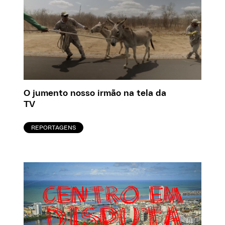
O jumento nosso irmão na tela da
TV
REPORTAGENS