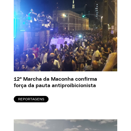
12ª Marcha da Maconha confirma
força da pauta antiproibicionista
REPORTAGENS