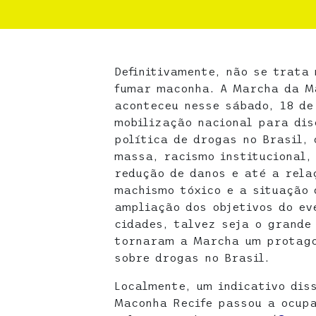
Definitivamente, não se trata
fumar maconha. A Marcha da Ma
aconteceu nesse sábado, 18 de
mobilização nacional para dis
política de drogas no Brasil,
massa, racismo institucional,
redução de danos e até a rela
machismo tóxico e a situação 
ampliação dos objetivos do ev
cidades, talvez seja o grande 
tornaram a Marcha um protago
sobre drogas no Brasil.
Localmente, um indicativo dis
Maconha Recife passou a ocupa