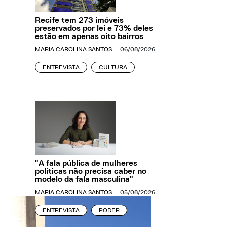
Recife tem 273 imóveis
preservados por lei e 73% deles
estão em apenas oito bairros
MARIA CAROLINA SANTOS
06/08/2026
ENTREVISTA
CULTURA
"A fala pública de mulheres
políticas não precisa caber no
modelo da fala masculina"
MARIA CAROLINA SANTOS
05/08/2026
ENTREVISTA
PODER