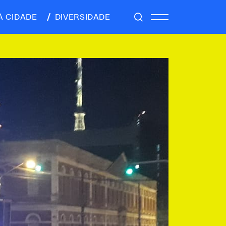
À CIDADE
DIVERSIDADE