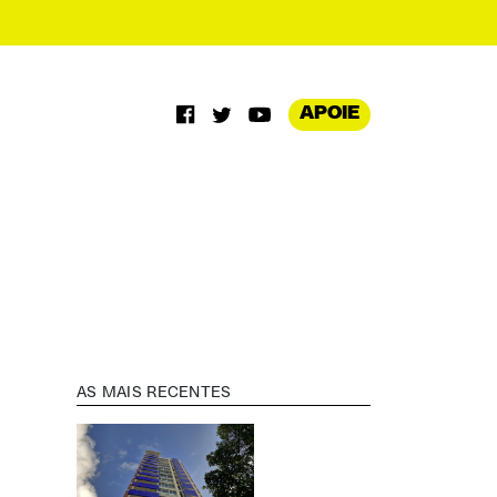
APOIE
AS MAIS RECENTES