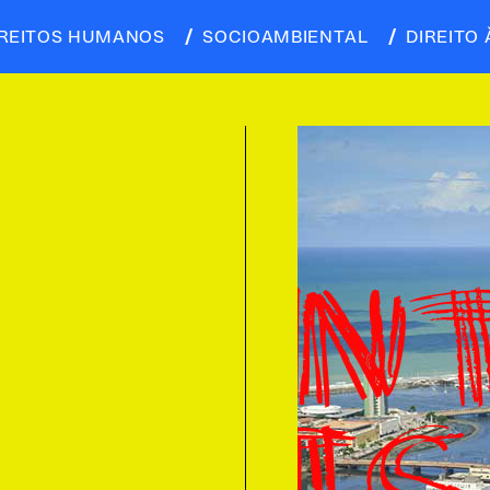
IREITOS HUMANOS
SOCIOAMBIENTAL
DIREITO 