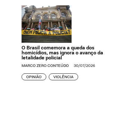
O Brasil comemora a queda dos
homicídios, mas ignora o avanço da
letalidade policial
MARCO ZERO CONTEÚDO
30/07/2026
OPINIÃO
VIOLÊNCIA