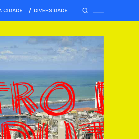
À CIDADE
DIVERSIDADE