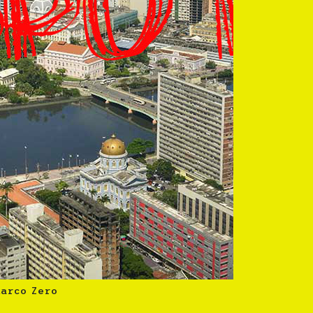
Marco Zero