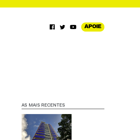
APOIE
AS MAIS RECENTES