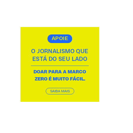
APOIE
O JORNALISMO QUE
ESTÁ DO SEU LADO
DOAR PARA A MARCO
ZERO É MUITO FÁCIL.
SAIBA MAIS