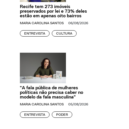
Recife tem 273 imóveis
preservados por lei e 73% deles
estão em apenas oito bairros
MARIA CAROLINA SANTOS
06/08/2026
ENTREVISTA
CULTURA
"A fala pública de mulheres
políticas não precisa caber no
modelo da fala masculina"
MARIA CAROLINA SANTOS
05/08/2026
ENTREVISTA
PODER