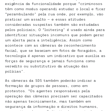
exigência da funcionalidade porque “criminosos
têm como modus operandi estudar o local e ficar
“perambulando” pela rua onde, por exemplo, vão
praticar um assalto — e essas atitudes
consideradas suspeitas também são estudadas
pelos policiais; O “loitering” é usado ainda para
identificar situações incomuns que podem gerar
um alerta para a inteligência; Assim como
acontece com as câmeras de reconhecimento
facial, que se baseiam em fotos de foragidos, a
tecnologia é apenas um indicativo que auxilia as
forças de segurança e jamais funciona como
veredito ou substitutivo da atuação das
polícias”.
As câmeras da SDS também poderão indicar a
formação de grupos de pessoas, como em
protestos. “Os agentes responsáveis pela
operação das câmeras precisam ser capacitados
não apenas tecnicamente, mas também em
segurança da informação e direitos humanos,