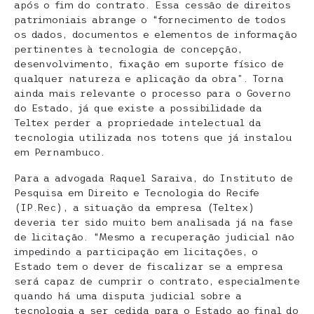
após o fim do contrato. Essa cessão de direitos
patrimoniais abrange o “fornecimento de todos
os dados, documentos e elementos de informação
pertinentes à tecnologia de concepção,
desenvolvimento, fixação em suporte físico de
qualquer natureza e aplicação da obra”. Torna
ainda mais relevante o processo para o Governo
do Estado, já que existe a possibilidade da
Teltex perder a propriedade intelectual da
tecnologia utilizada nos totens que já instalou
em Pernambuco.
Para a advogada Raquel Saraiva, do Instituto de
Pesquisa em Direito e Tecnologia do Recife
(IP.Rec), a situação da empresa (Teltex)
deveria ter sido muito bem analisada já na fase
de licitação. “Mesmo a recuperação judicial não
impedindo a participação em licitações, o
Estado tem o dever de fiscalizar se a empresa
será capaz de cumprir o contrato, especialmente
quando há uma disputa judicial sobre a
tecnologia a ser cedida para o Estado ao final do