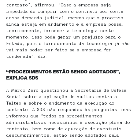
contrato”, afirmou. “Caso a empresa seja
impedida de cumprir com o contrato por conta
dessa demanda judicial, mesmo que o processo
ainda esteja em andamento e a empresa possa,
teoricamente, fornecer a tecnologia neste
momento, isso pode gerar um prejuízo para o
Estado, pois o fornecimento da tecnologia já não
vai mais poder ser feito se a empresa for
condenada”, diz.
“PROCEDIMENTOS ESTÃO SENDO ADOTADOS”,
EXPLICA SDS
A Marco Zero questionou a Secretaria de Defesa
Social sobre a aplicação de multas contra a
Teltex e sobre o andamento da execução do
contrato. A SDS não respondeu às perguntas, mas
informou que “todos os procedimentos
administrativos necessários à execução plena do
contrato, bem como de apuração de eventuais
descumprimentos, estão sendo adotados pela