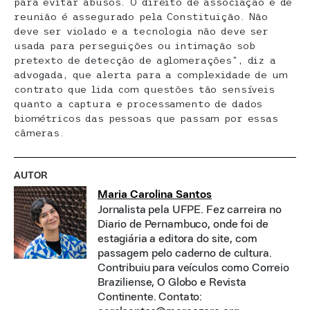
para evitar abusos. O direito de associação e de
reunião é assegurado pela Constituição. Não
deve ser violado e a tecnologia não deve ser
usada para perseguições ou intimação sob
pretexto de detecção de aglomerações”, diz a
advogada, que alerta para a complexidade de um
contrato que lida com questões tão sensíveis
quanto a captura e processamento de dados
biométricos das pessoas que passam por essas
câmeras.
AUTOR
Maria Carolina Santos
Jornalista pela UFPE. Fez carreira no
Diario de Pernambuco, onde foi de
estagiária a editora do site, com
passagem pelo caderno de cultura.
Contribuiu para veículos como Correio
Braziliense, O Globo e Revista
Continente. Contato: