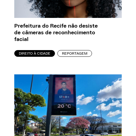
Prefeitura do Recife não desiste
de câmeras de reconhecimento
facial
DIREITO À CIDADE
REPORTAGEM