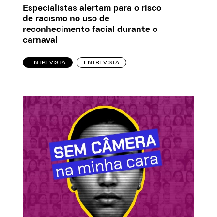
Especialistas alertam para o risco
de racismo no uso de
reconhecimento facial durante o
carnaval
ENTREVISTA
ENTREVISTA