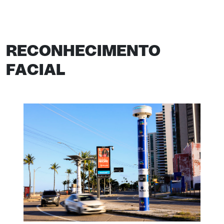
RECONHECIMENTO
FACIAL