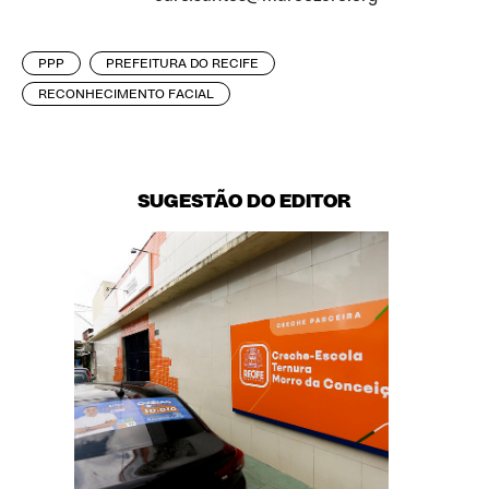
PPP
PREFEITURA DO RECIFE
RECONHECIMENTO FACIAL
SUGESTÃO DO EDITOR