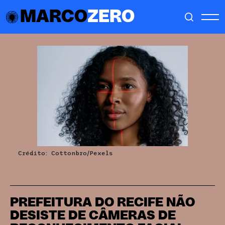
MARCO
ZERO
Crédito: Cottonbro/Pexels
PREFEITURA DO RECIFE NÃO
DESISTE DE CÂMERAS DE