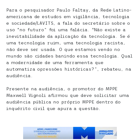
Para o pesquisador Paulo Faltay, da Rede Latino-
americana de estudos em vigilância, tecnologia
e sociedade/LAVITS, a fala do secretário sobre o
uso “no futuro” foi uma falácia. “Não existe a
inevitabilidade da aplicação da tecnologia. Se é
uma tecnologia ruim, uma tecnologia racista,
não deve ser usada. O que estamos vendo no
mundo são cidades banindo essa tecnologia. Qual
a modernidade de uma ferramenta que
automatiza opressões históricas?”, rebateu, na
audiência.
Presente na audiência, o promotor do MPPE
Maxwell Vignoli afirmou que deve solicitar uma
audiência pública no próprio MPPE dentro do
inquérito civil que apura a questão.