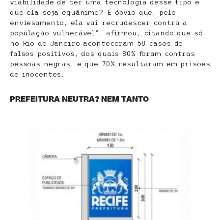
viabilidade de ter uma tecnologia desse tipo e
que ela seja equânime? É óbvio que, pelo
enviesamento, ela vai recrudescer contra a
população vulnerável”, afirmou, citando que só
no Rio de Janeiro aconteceram 58 casos de
falsos positivos, dos quais 80% foram contras
pessoas negras, e que 70% resultaram em prisões
de inocentes.
PREFEITURA NEUTRA? NEM TANTO