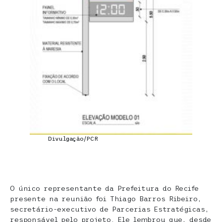
Divulgação/PCR
O único representante da Prefeitura do Recife
presente na reunião foi Thiago Barros Ribeiro,
secretário-executivo de Parcerias Estratégicas,
responsável pelo projeto. Ele lembrou que, desde