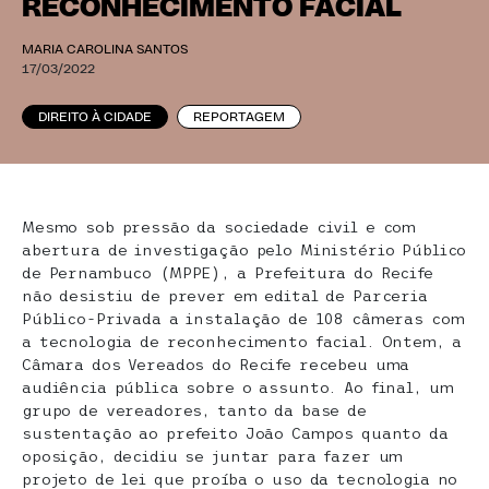
RECONHECIMENTO FACIAL
MARIA CAROLINA SANTOS
17/03/2022
DIREITO À CIDADE
REPORTAGEM
Mesmo sob pressão da sociedade civil e com
abertura de investigação pelo Ministério Público
de Pernambuco (MPPE), a Prefeitura do Recife
não desistiu de prever em edital de Parceria
Público-Privada a instalação de 108 câmeras com
a tecnologia de reconhecimento facial. Ontem, a
Câmara dos Vereados do Recife recebeu uma
audiência pública sobre o assunto. Ao final, um
grupo de vereadores, tanto da base de
sustentação ao prefeito João Campos quanto da
oposição, decidiu se juntar para fazer um
projeto de lei que proíba o uso da tecnologia no