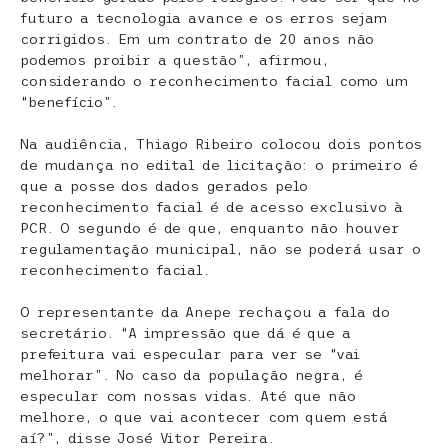
futuro a tecnologia avance e os erros sejam
corrigidos. Em um contrato de 20 anos não
podemos proibir a questão”, afirmou,
considerando o reconhecimento facial como um
“benefício”.
Na audiência, Thiago Ribeiro colocou dois pontos
de mudança no edital de licitação: o primeiro é
que a posse dos dados gerados pelo
reconhecimento facial é de acesso exclusivo à
PCR. O segundo é de que, enquanto não houver
regulamentação municipal, não se poderá usar o
reconhecimento facial.
O representante da Anepe rechaçou a fala do
secretário. “A impressão que dá é que a
prefeitura vai especular para ver se “vai
melhorar”. No caso da população negra, é
especular com nossas vidas. Até que não
melhore, o que vai acontecer com quem está
aí?”, disse José Vitor Pereira.