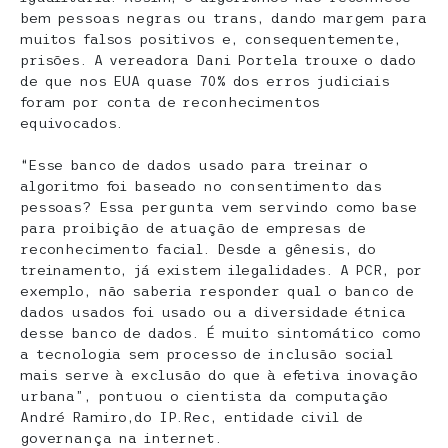
bem pessoas negras ou trans, dando margem para
muitos falsos positivos e, consequentemente,
prisões. A vereadora Dani Portela trouxe o dado
de que nos EUA quase 70% dos erros judiciais
foram por conta de reconhecimentos
equivocados.
“Esse banco de dados usado para treinar o
algoritmo foi baseado no consentimento das
pessoas? Essa pergunta vem servindo como base
para proibição de atuação de empresas de
reconhecimento facial. Desde a gênesis, do
treinamento, já existem ilegalidades. A PCR, por
exemplo, não saberia responder qual o banco de
dados usados foi usado ou a diversidade étnica
desse banco de dados. É muito sintomático como
a tecnologia sem processo de inclusão social
mais serve à exclusão do que à efetiva inovação
urbana”, pontuou o cientista da computação
André Ramiro,do IP.Rec, entidade civil de
governança na internet.