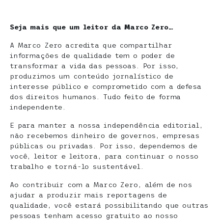
Seja mais que um leitor da Marco Zero…
A Marco Zero acredita que compartilhar
informações de qualidade tem o poder de
transformar a vida das pessoas. Por isso,
produzimos um conteúdo jornalístico de
interesse público e comprometido com a defesa
dos direitos humanos. Tudo feito de forma
independente.
E para manter a nossa independência editorial,
não recebemos dinheiro de governos, empresas
públicas ou privadas. Por isso, dependemos de
você, leitor e leitora, para continuar o nosso
trabalho e torná-lo sustentável.
Ao contribuir com a Marco Zero, além de nos
ajudar a produzir mais reportagens de
qualidade, você estará possibilitando que outras
pessoas tenham acesso gratuito ao nosso