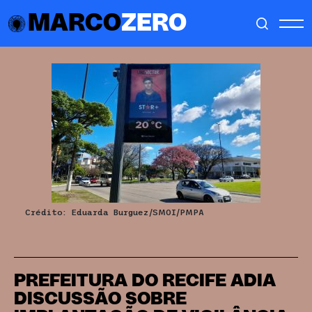
MARCO
ZERO
Crédito: Eduarda Burguez/SMOI/PMPA
PREFEITURA DO RECIFE ADIA
DISCUSSÃO SOBRE