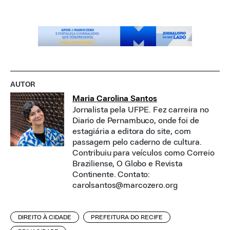
AUTOR
Maria Carolina Santos
Jornalista pela UFPE. Fez carreira no
Diario de Pernambuco, onde foi de
estagiária a editora do site, com
passagem pelo caderno de cultura.
Contribuiu para veículos como Correio
Braziliense, O Globo e Revista
Continente. Contato:
carolsantos@marcozero.org
DIREITO À CIDADE
PREFEITURA DO RECIFE