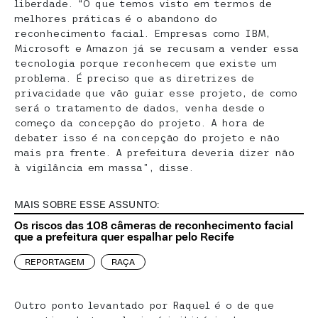
liberdade. “O que temos visto em termos de
melhores práticas é o abandono do
reconhecimento facial. Empresas como IBM,
Microsoft e Amazon já se recusam a vender essa
tecnologia porque reconhecem que existe um
problema. É preciso que as diretrizes de
privacidade que vão guiar esse projeto, de como
será o tratamento de dados, venha desde o
começo da concepção do projeto. A hora de
debater isso é na concepção do projeto e não
mais pra frente. A prefeitura deveria dizer não
à vigilância em massa”, disse.
MAIS SOBRE ESSE ASSUNTO:
Os riscos das 108 câmeras de reconhecimento facial
que a prefeitura quer espalhar pelo Recife
REPORTAGEM
RAÇA
Outro ponto levantado por Raquel é o de que