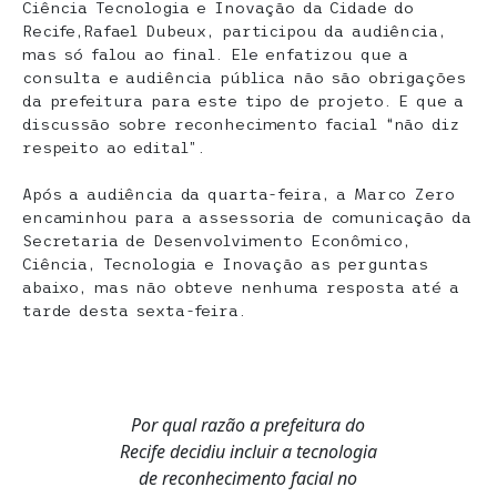
Ciência Tecnologia e Inovação da Cidade do
Recife,Rafael Dubeux, participou da audiência,
mas só falou ao final. Ele enfatizou que a
consulta e audiência pública não são obrigações
da prefeitura para este tipo de projeto. E que a
discussão sobre reconhecimento facial “não diz
respeito ao edital”.
Após a audiência da quarta-feira, a Marco Zero
encaminhou para a assessoria de comunicação da
Secretaria de Desenvolvimento Econômico,
Ciência, Tecnologia e Inovação as perguntas
abaixo, mas não obteve nenhuma resposta até a
tarde desta sexta-feira.
Por qual razão a prefeitura do
Recife decidiu incluir a tecnologia
de reconhecimento facial no