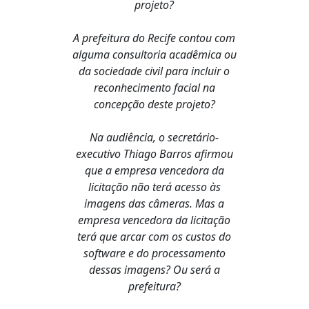
projeto?
A prefeitura do Recife contou com
alguma consultoria acadêmica ou
da sociedade civil para incluir o
reconhecimento facial na
concepção deste projeto?
Na audiência, o secretário-
executivo Thiago Barros afirmou
que a empresa vencedora da
licitação não terá acesso às
imagens das câmeras. Mas a
empresa vencedora da licitação
terá que arcar com os custos do
software e do processamento
dessas imagens? Ou será a
prefeitura?