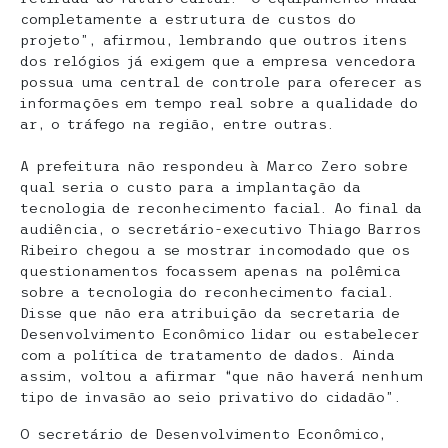
completamente a estrutura de custos do
projeto”, afirmou, lembrando que outros itens
dos relógios já exigem que a empresa vencedora
possua uma central de controle para oferecer as
informações em tempo real sobre a qualidade do
ar, o tráfego na região, entre outras.
A prefeitura não respondeu à Marco Zero sobre
qual seria o custo para a implantação da
tecnologia de reconhecimento facial. Ao final da
audiência, o secretário-executivo Thiago Barros
Ribeiro chegou a se mostrar incomodado que os
questionamentos focassem apenas na polêmica
sobre a tecnologia do reconhecimento facial.
Disse que não era atribuição da secretaria de
Desenvolvimento Econômico lidar ou estabelecer
com a política de tratamento de dados. Ainda
assim, voltou a afirmar “que não haverá nenhum
tipo de invasão ao seio privativo do cidadão”.
O secretário de Desenvolvimento Econômico,