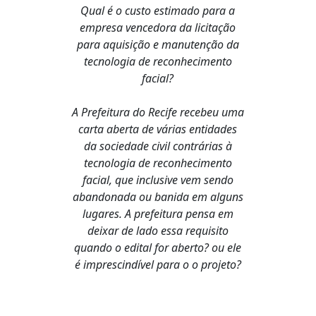
Qual é o custo estimado para a
empresa vencedora da licitação
para aquisição e manutenção da
tecnologia de reconhecimento
facial?
A Prefeitura do Recife recebeu uma
carta aberta de várias entidades
da sociedade civil contrárias à
tecnologia de reconhecimento
facial, que inclusive vem sendo
abandonada ou banida em alguns
lugares. A prefeitura pensa em
deixar de lado essa requisito
quando o edital for aberto? ou ele
é imprescindível para o o projeto?