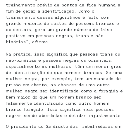
treinamento prévio de pontos da face humana a
fim de gerar a identificação. Como o
treinamento desses algoritmos é feito com
grande maioria de rostos de pessoas brancas e
ocidentais, gera um grande número de falso
positivo em pessoas negras, trans e não-
binárias”, afirma.
Na prática, isso significa que pessoas trans ou
não-binárias e pessoas negras ou orientais,
especialmente as mulheres, têm um menor grau
de identificação do que homens brancos. Se uma
mulher negra, por exemplo, tem um mandado de
prisão em aberto, as chances de uma outra
mulher negra ser identificada como a foragida é
bem maior do que um homem branco ser
falsamente identificado como outro homem
branco foragido. Isso significa mais pessoas
negras sendo abordadas e detidas injustamente.
O presidente do Sindicato dos Trabalhadores em