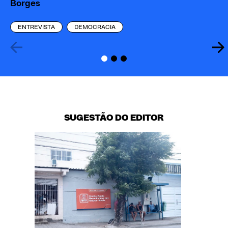
Borges
Co
ENTREVISTA
DEMOCRACIA
SUGESTÃO DO EDITOR