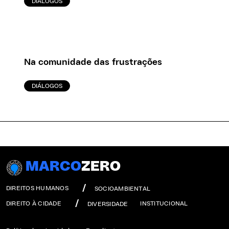
DIÁLOGOS
Na comunidade das frustrações
DIÁLOGOS
MARCO
ZERO
DIREITOS HUMANOS
SOCIOAMBIENTAL
DIREITO À CIDADE
INSTITUCIONAL
DIVERSIDADE