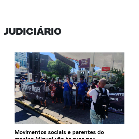
JUDICIÁRIO
Movimentos sociais e parentes do