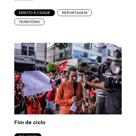
DIREITO À CIDADE
REPORTAGEM
TERRITÓRIO
Fim de ciclo