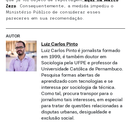
Zero
. Consequentemente, a medida impediu o
Ministério Público de considerar esses
pareceres em sua recomendação.
AUTOR
Luiz Carlos Pinto
Luiz Carlos Pinto é jornalista formado
em 1999, é também doutor em
Sociologia pela UFPE e professor da
Universidade Católica de Pernambuco.
Pesquisa formas abertas de
aprendizado com tecnologias e se
interessa por sociologia da técnica.
Como tal, procura transpor para o
jornalismo tais interesses, em especial
para tratar de questões relacionadas a
disputas urbanas, desigualdade e
exclusão social.