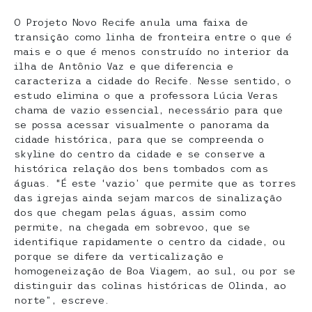
O Projeto Novo Recife anula uma faixa de
transição como linha de fronteira entre o que é
mais e o que é menos construído no interior da
ilha de Antônio Vaz e que diferencia e
caracteriza a cidade do Recife. Nesse sentido, o
estudo elimina o que a professora Lúcia Veras
chama de vazio essencial, necessário para que
se possa acessar visualmente o panorama da
cidade histórica, para que se compreenda o
skyline do centro da cidade e se conserve a
histórica relação dos bens tombados com as
águas. “É este ‘vazio’ que permite que as torres
das igrejas ainda sejam marcos de sinalização
dos que chegam pelas águas, assim como
permite, na chegada em sobrevoo, que se
identifique rapidamente o centro da cidade, ou
porque se difere da verticalização e
homogeneização de Boa Viagem, ao sul, ou por se
distinguir das colinas históricas de Olinda, ao
norte”, escreve.