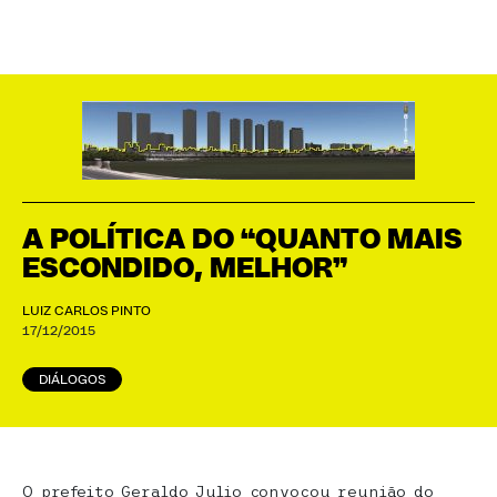
A POLÍTICA DO “QUANTO MAIS
ESCONDIDO, MELHOR”
LUIZ CARLOS PINTO
17/12/2015
DIÁLOGOS
O prefeito Geraldo Julio convocou reunião do