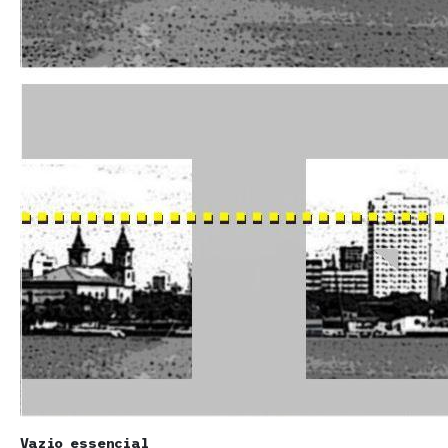
Vazio essencial