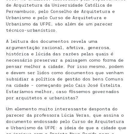
de Arquitetura da Universidade Católica de
Pernambuco, pelo Conselho de Arquitetura e
Urbanismo e pelo Curso de Arquitetura e
Urbanismo da UFPE, vão além de um parecer
técnico-urbanístico.
A leitura dos documentos revela uma
argumentação racional, afetiva, generosa,
histórica e lúcida das razões pelas quais é
necessário preservar a paisagem como forma de
pensar melhor a cidade. Por isso mesmo, podem
e devem ser lidos como documentos que venham
subsidiar a política de gestão dos bens Comuns
na cidade – começando pelo Cais José Estelita.
Estaríamos melhor, caso fôssemos governados
por arquitetos e urbanistas?
Um elemento muito interessante desponta do
parecer da professora Lúcia Veras, que assina o
documento endossado pelo Curso de Arquitetura
e Urbanismo da UFPE: a ideia de que a cidade que