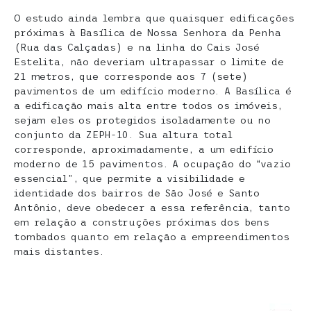
O estudo ainda lembra que quaisquer edificações
próximas à Basílica de Nossa Senhora da Penha
(Rua das Calçadas) e na linha do Cais José
Estelita, não deveriam ultrapassar o limite de
21 metros, que corresponde aos 7 (sete)
pavimentos de um edifício moderno. A Basílica é
a edificação mais alta entre todos os imóveis,
sejam eles os protegidos isoladamente ou no
conjunto da ZEPH-10. Sua altura total
corresponde, aproximadamente, a um edifício
moderno de 15 pavimentos. A ocupação do “vazio
essencial”, que permite a visibilidade e
identidade dos bairros de São José e Santo
Antônio, deve obedecer a essa referência, tanto
em relação a construções próximas dos bens
tombados quanto em relação a empreendimentos
mais distantes.