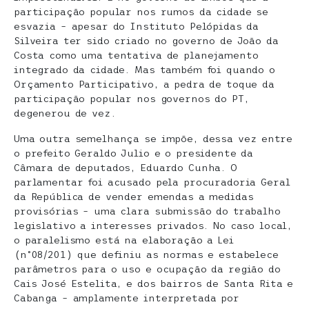
participação popular nos rumos da cidade se
esvazia – apesar do Instituto Pelópidas da
Silveira ter sido criado no governo de João da
Costa como uma tentativa de planejamento
integrado da cidade. Mas também foi quando o
Orçamento Participativo, a pedra de toque da
participação popular nos governos do PT,
degenerou de vez.
Uma outra semelhança se impõe, dessa vez entre
o prefeito Geraldo Julio e o presidente da
Câmara de deputados, Eduardo Cunha. O
parlamentar foi acusado pela procuradoria Geral
da República de vender emendas a medidas
provisórias – uma clara submissão do trabalho
legislativo a interesses privados. No caso local,
o paralelismo está na elaboração a Lei
(n°08/201) que definiu as normas e estabelece
parâmetros para o uso e ocupação da região do
Cais José Estelita, e dos bairros de Santa Rita e
Cabanga – amplamente interpretada por