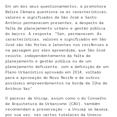
Em um dos seus questionamentos, a promotora
Belize Câmara questiona se as características,
valores e significados de São José e Santo
Antônio permanecem presentes, a despeito da
falta de planejamento urbano e gestão pública
do bairro. A resposta: “Sim, permanecem. As
características, valores e significados em São
José são tão fortes e latentes nos recifenses e
na paisagem por eles apreendida, que São José
resiste, independentemente da falta de
planejamento e gestão pública ou de um
planejamento deficiente, com a definição de um
Plano Urbanístico aprovado em 2014, voltado
para a aprovação do Novo Recife e de outros
possíveis empreendimentos na borda da Ilha de
Antônio Vaz”.
O parecer da Unicap, assim como o do Conselho
de Arquitetura de Urbanismo (CAU), também
recomendam a preservação – a Unicap se baseia,
por sua vez, nas cartas tutelares da Unesco