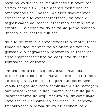
para salvaguarda de monumentos históricos,
assim como o CAU, que apenas menciona as
orientações da Unesco. Os três documentos
concordam que características, valores e
significados do centro histórico continuam a
existir – a despeito da falta de planejamento
urbano e da gestão pública.
No que se refere à interferência à visibilidade,
todos os documentos relacionam as torres
gêmeas e a degradação histórica causada por
esse empreendimento ao conjunto de bens
tombados do entorno.
Em um dos últimos questionamentos da
procuradora Belize Câmara, sobre a existência
de porções livre de paisagem que permitem a
visualização dos bens tombados e que mereçam
ser preservados, o documento produzido pelo
Departamento de Arquitetura da Universidade
Católica de Pernambuco salienta um aspecto
importante: a perda de valor econômico e