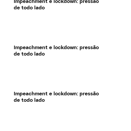
Impeachment e lockdown: pressão
de todo lado
Impeachment e lockdown: pressão
de todo lado
Impeachment e lockdown: pressão
de todo lado