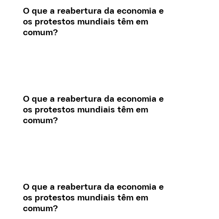
O que a reabertura da economia e
os protestos mundiais têm em
comum?
O que a reabertura da economia e
os protestos mundiais têm em
comum?
O que a reabertura da economia e
os protestos mundiais têm em
comum?