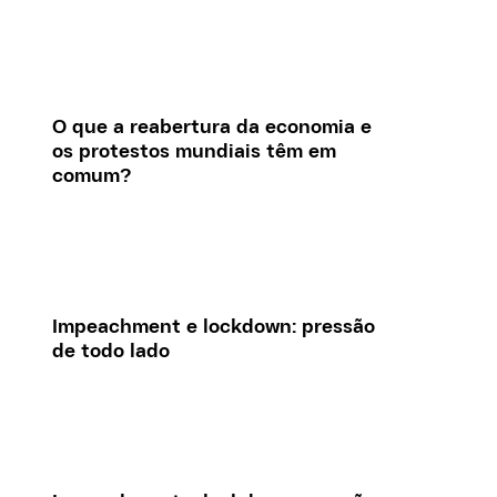
O que a reabertura da economia e
os protestos mundiais têm em
comum?
Impeachment e lockdown: pressão
de todo lado