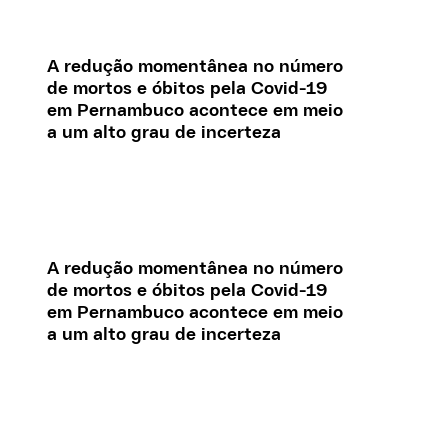
A redução momentânea no número
de mortos e óbitos pela Covid-19
em Pernambuco acontece em meio
a um alto grau de incerteza
A redução momentânea no número
de mortos e óbitos pela Covid-19
em Pernambuco acontece em meio
a um alto grau de incerteza