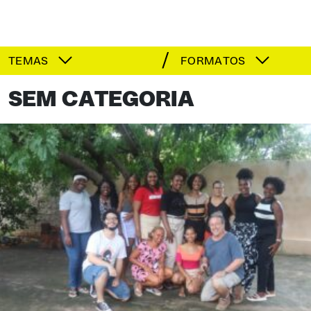
TEMAS
FORMATOS
SEM CATEGORIA