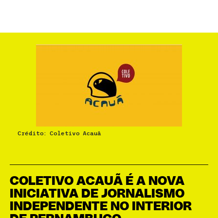
Crédito: Coletivo Acauã
COLETIVO ACAUÃ É A NOVA
INICIATIVA DE JORNALISMO
INDEPENDENTE NO INTERIOR