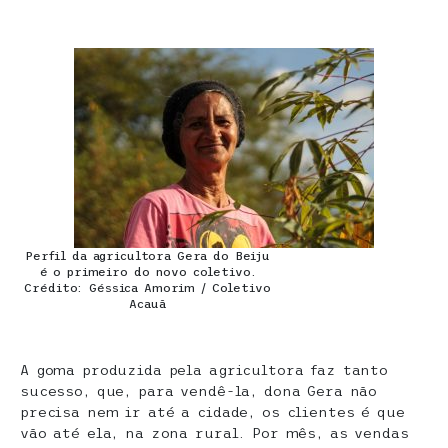
Perfil da agricultora Gera do Beiju
é o primeiro do novo coletivo.
Crédito: Géssica Amorim / Coletivo
Acauã
A goma produzida pela agricultora faz tanto
sucesso, que, para vendê-la, dona Gera não
precisa nem ir até a cidade, os clientes é que
vão até ela, na zona rural. Por mês, as vendas