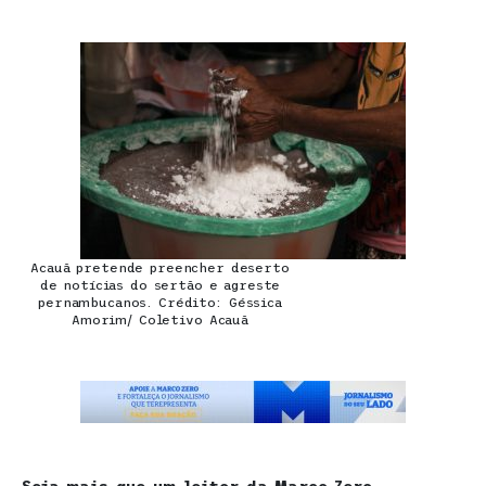
Acauã pretende preencher deserto
de notícias do sertão e agreste
pernambucanos. Crédito: Géssica
Amorim/ Coletivo Acauã