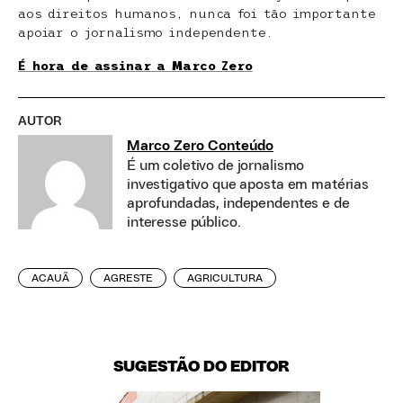
aos direitos humanos, nunca foi tão importante
apoiar o jornalismo independente.
É hora de assinar a Marco Zero
AUTOR
Marco Zero Conteúdo
É um coletivo de jornalismo
investigativo que aposta em matérias
aprofundadas, independentes e de
interesse público.
ACAUÃ
AGRESTE
AGRICULTURA
SUGESTÃO DO EDITOR