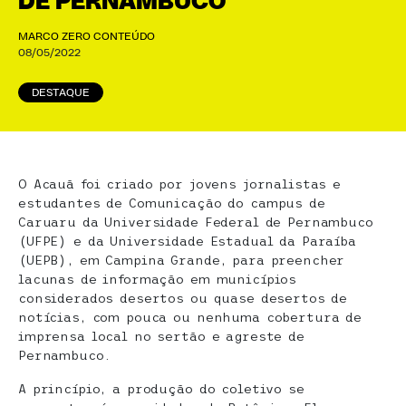
DE PERNAMBUCO
MARCO ZERO CONTEÚDO
08/05/2022
DESTAQUE
O Acauã foi criado por jovens jornalistas e
estudantes de Comunicação do campus de
Caruaru da Universidade Federal de Pernambuco
(UFPE) e da Universidade Estadual da Paraíba
(UEPB), em Campina Grande, para preencher
lacunas de informação em municípios
considerados desertos ou quase desertos de
notícias, com pouca ou nenhuma cobertura de
imprensa local no sertão e agreste de
Pernambuco.
A princípio, a produção do coletivo se