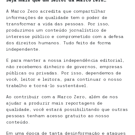
Seja mais que um leitor da Marco Zero…
A Marco Zero acredita que compartilhar
informações de qualidade tem o poder de
transformar a vida das pessoas. Por isso,
produzimos um conteúdo jornalístico de
interesse público e comprometido com a defesa
dos direitos humanos. Tudo feito de forma
independente.
E para manter a nossa independência editorial,
não recebemos dinheiro de governos, empresas
públicas ou privadas. Por isso, dependemos de
você, leitor e leitora, para continuar o nosso
trabalho e torná-lo sustentável.
Ao contribuir com a Marco Zero, além de nos
ajudar a produzir mais reportagens de
qualidade, você estará possibilitando que outras
pessoas tenham acesso gratuito ao nosso
conteúdo.
Em uma época de tanta desinformação e ataques