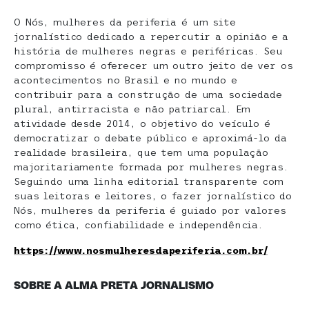
O Nós, mulheres da periferia é um site
jornalístico dedicado a repercutir a opinião e a
história de mulheres negras e periféricas. Seu
compromisso é oferecer um outro jeito de ver os
acontecimentos no Brasil e no mundo e
contribuir para a construção de uma sociedade
plural, antirracista e não patriarcal. Em
atividade desde 2014, o objetivo do veículo é
democratizar o debate público e aproximá-lo da
realidade brasileira, que tem uma população
majoritariamente formada por mulheres negras.
Seguindo uma linha editorial transparente com
suas leitoras e leitores, o fazer jornalístico do
Nós, mulheres da periferia é guiado por valores
como ética, confiabilidade e independência.
https://www.nosmulheresdaperiferia.com.br/
SOBRE A ALMA PRETA JORNALISMO