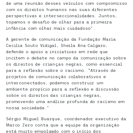
de uma reunião desses veículos com compromisso
com os direitos humanos nas suas diferentes
perspectivas e interseccionalidades. Juntos,
topamos o desafio de olhar para a primeira
infância com olhar mais cuidadoso”.
A gerente de comunicação da Fundação Maria
Cecilia Souto Vidigal, Sheila Ana Calgaro,
defende o apoio a iniciativas em rede que
incitem o debate no campo da comunicação sobre
os direitos de crianças negras, como essencial
para a reflexão sobre o racismo. “Através de
projetos de comunicação colaborativos e
interconectados, podemos construir um
ambiente propício para a reflexão e discussão
sobre os direitos das crianças negras,
promovendo uma análise profunda do racismo em
nossa sociedade.”
Sérgio Miguel Buarque, coordenador executivo da
Marco Zero conta que a equipe da organização
está muito empolgado com o início dos