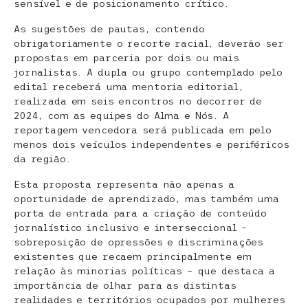
sensível e de posicionamento crítico.
As sugestões de pautas, contendo
obrigatoriamente o recorte racial, deverão ser
propostas em parceria por dois ou mais
jornalistas. A dupla ou grupo contemplado pelo
edital receberá uma mentoria editorial,
realizada em seis encontros no decorrer de
2024, com as equipes do Alma e Nós. A
reportagem vencedora será publicada em pelo
menos dois veículos independentes e periféricos
da região.
Esta proposta representa não apenas a
oportunidade de aprendizado, mas também uma
porta de entrada para a criação de conteúdo
jornalístico inclusivo e interseccional –
sobreposição de opressões e discriminações
existentes que recaem principalmente em
relação às minorias políticas – que destaca a
importância de olhar para as distintas
realidades e territórios ocupados por mulheres