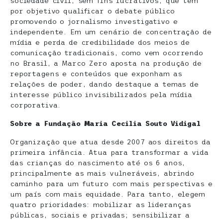
sociedade civil, sem fins lucrativos, que tem
por objetivo qualificar o debate público
promovendo o jornalismo investigativo e
independente. Em um cenário de concentração de
mídia e perda de credibilidade dos meios de
comunicação tradicionais, como vem ocorrendo
no Brasil, a Marco Zero aposta na produção de
reportagens e conteúdos que exponham as
relações de poder, dando destaque a temas de
interesse público invisibilizados pela mídia
corporativa.
Sobre a Fundação Maria Cecilia Souto Vidigal
Organização que atua desde 2007 aos direitos da
primeira infância. Atua para transformar a vida
das crianças do nascimento até os 6 anos,
principalmente as mais vulneráveis, abrindo
caminho para um futuro com mais perspectivas e
um país com mais equidade. Para tanto, elegem
quatro prioridades: mobilizar as lideranças
públicas, sociais e privadas; sensibilizar a