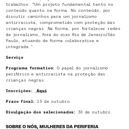
trabalhos. “Um projeto fundamental tanto no
conteúdo quanto na forma. No conteúdo, por
discutir caminhos para um jornalismo
antirracista, comprometido com proteção das
crianças negras. Na forma, por fortalecer redes
de jornalismo, fora do eixo Rio de Janeiro/São
Paulo, atuando de forma colaborativa e
integrada.”
Serviço
Programa formativo:
O papel do jornalismo
periférico e antirracista na proteção das
crianças negras.
Inscrições:
Aqui
Prazo final:
15 de outubro.
Divulgação dos selecionados:
30 de outubro.
SOBRE O NÓS, MULHERES DA PERIFERIA