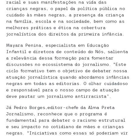
racial e suas manifestações na vida das
crianças negras, o papel da política pública no
cuidado às mães negras, a presença da criança
na família, escola e na sociedade, bem como as
melhores práticas e ética na cobertura
jornalística dos direitos da primeira infância.
Mayara Penina, especialista em Educação
Infantil e diretora de conteúdo do Nós, salienta
a relevância dessa formação para fomentar
discussões no ecossistema do jornalismo. “Este
ciclo formativo tem o objetivo de debater nossa
atuação jornalística quando abordamos infâncias
negras em todas as editorias. O olhar cuidadoso
e responsável para o nosso campo de atuação
deve pautar um jornalismo antirracista”.
Já Pedro Borges,editor-chefe da Alma Preta
Jornalismo, reconhece que o programa é
fundamental para debater o racismo estrutural
e seu impacto no cotidiano de mães e crianças
negras. “Iniciativas como essas só poderiam vir