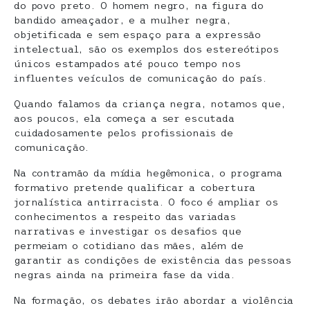
do povo preto. O homem negro, na figura do
bandido ameaçador, e a mulher negra,
objetificada e sem espaço para a expressão
intelectual, são os exemplos dos estereótipos
únicos estampados até pouco tempo nos
influentes veículos de comunicação do país.
Quando falamos da criança negra, notamos que,
aos poucos, ela começa a ser escutada
cuidadosamente pelos profissionais de
comunicação.
Na contramão da mídia hegêmonica, o programa
formativo pretende qualificar a cobertura
jornalística antirracista. O foco é ampliar os
conhecimentos a respeito das variadas
narrativas e investigar os desafios que
permeiam o cotidiano das mães, além de
garantir as condições de existência das pessoas
negras ainda na primeira fase da vida.
Na formação, os debates irão abordar a violência