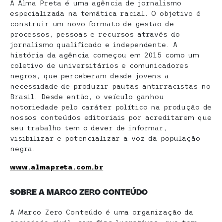
A Alma Preta é uma agência de jornalismo
especializada na temática racial. O objetivo é
construir um novo formato de gestão de
processos, pessoas e recursos através do
jornalismo qualificado e independente. A
história da agência começou em 2015 como um
coletivo de universitários e comunicadores
negros, que perceberam desde jovens a
necessidade de produzir pautas antirracistas no
Brasil. Desde então, o veículo ganhou
notoriedade pelo caráter político na produção de
nossos conteúdos editoriais por acreditarem que
seu trabalho tem o dever de informar,
visibilizar e potencializar a voz da população
negra.
www.almapreta.com.br
SOBRE A MARCO ZERO CONTEÚDO
A Marco Zero Conteúdo é uma organização da