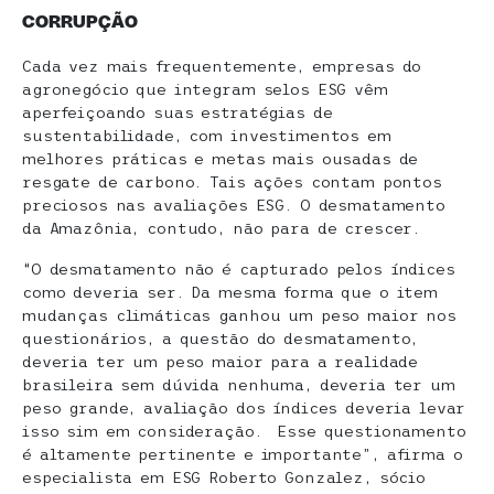
CORRUPÇÃO
Cada vez mais frequentemente, empresas do
agronegócio que integram selos ESG vêm
aperfeiçoando suas estratégias de
sustentabilidade, com investimentos em
melhores práticas e metas mais ousadas de
resgate de carbono. Tais ações contam pontos
preciosos nas avaliações ESG. O desmatamento
da Amazônia, contudo, não para de crescer.
“O desmatamento não é capturado pelos índices
como deveria ser. Da mesma forma que o item
mudanças climáticas ganhou um peso maior nos
questionários, a questão do desmatamento,
deveria ter um peso maior para a realidade
brasileira sem dúvida nenhuma, deveria ter um
peso grande, avaliação dos índices deveria levar
isso sim em consideração. Esse questionamento
é altamente pertinente e importante”, afirma o
especialista em ESG Roberto Gonzalez, sócio