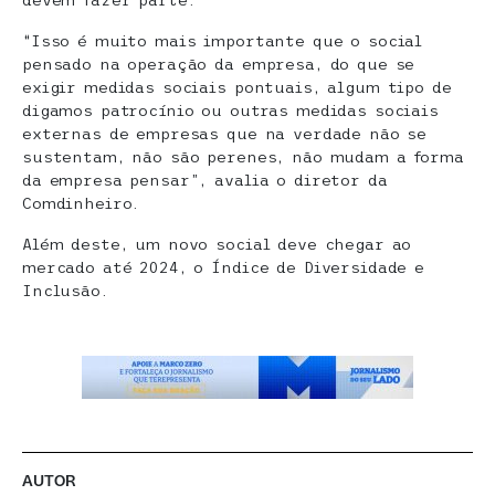
devem fazer parte.
“Isso é muito mais importante que o social
pensado na operação da empresa, do que se
exigir medidas sociais pontuais, algum tipo de
digamos patrocínio ou outras medidas sociais
externas de empresas que na verdade não se
sustentam, não são perenes, não mudam a forma
da empresa pensar”, avalia o diretor da
Comdinheiro.
Além deste, um novo social deve chegar ao
mercado até 2024, o Índice de Diversidade e
Inclusão.
AUTOR