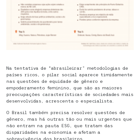
Na tentativa de “abrasileirar” metodologias de
países ricos, o pilar social aparece timidamente
nas questões de equidade de gênero e
empoderamento feminino, que são as maiores
preocupações características de sociedades mais
desenvolvidas, acrescenta o especialista.
O Brasil também precisa resolver questões de
gênero, mas há outras tão ou mais urgentes que
não entram na pauta ESG, que tratam das
disparidades na economia e afetam a
sobrevivência dos brasileiros.