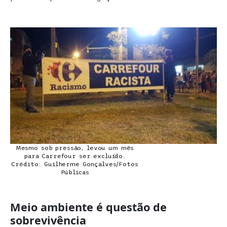
Mesmo sob pressão, levou um mês
para Carrefour ser excluído.
Crédito: Guilherme Gonçalves/Fotos
Públicas
Meio ambiente é questão de
sobrevivência