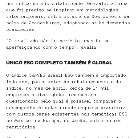
um índice de sustentabilidade, Gonzalez afirma
que foi preciso se inspirar em metodologias
internacionais, entre estas a da Dow Jones e da
bolsa de Joanesburgo, adaptando-as às demandas
brasileiras.
“O resultado não foi perfeito, mas foi se
aperfeiçoando com o tempo”, avalia.
ÚNICO ESG COMPLETO TAMBÉM É GLOBAL
O índice S&P/B3 Brasil ESG também é importado.
Todo ano, pouco antes do rebalanceamento do
índice, no mês de abril, cerca de 14 mil
empresas a nível global recebem um
questionário pelo qual é possível comparar o
desempenho de determinada empresa brasileira
com outros pares existentes nas temáticas ESG
no México, na Europa, no Japão, entre outros
territórios.