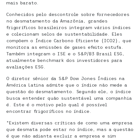
mais barato.
Conhecidos pelo descontrole sobre fornecedores
no desmatamento da Amazônia, grandes
frigoríficos brasileiros integram vários índices
e colecionam selos de sustentabilidade. Eles
compõem o Índice Carbono Eficiente (ICO2), que
monitora as emissões de gases efeito estufa.
Também integram o ISE e o S&P/B3 Brasil ESG,
atualmente benchmark dos investidores para
avaliações ESG.
O diretor sênior da S&P Dow Jones Índices na
América Latina admite que o índice não mede a
questão do desmatamento. Segundo ele, o índice
busca entender quão sustentável uma companhia
é. Este é o motivo pelo qual é possível
encontrar frigoríficos no índice.
“Existem diversas críticas de como uma empresa
que desmata pode estar no índice, mas a questão
é que não adianta excluir a empresa e sim