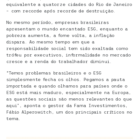
equivalente a quatorze cidades do Rio de Janeiro
– com recorde após recorde de destruição.
No mesmo período, empresas brasileiras
apresentam o mundo encantado ESG, enquanto a
pobreza aumenta, a fome volta, a inflação
dispara. Ao mesmo tempo em que a
responsabilidade social tem sido exaltada como
trófeu por executivos, informalidade no mercado
cresce e a renda do trabalhador diminui.
“Temos problemas brasileiros e o ESG
simplesmente fecha os olhos. Pegamos a pauta
importada e quando olhamos para países onde o
ESG está mais maduro, especialmente na Europa,
as questões sociais são menos relevantes do que
aqui”, aponta o gestor da Fama Investimentos,
Fábio Alperowitch, um dos principais críticos no
tema.