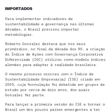
IMPORTADOS
Para implementar indicadores de
sustentabilidade e governança nas últimas
décadas, o Brasil precisou importar
metodologias.
Roberto Gonzalez destaca que nos seus
primórdios, no final da década dos 90, a criação
do Índice de Ações com Governança Corporativa
Diferenciada (IGC) utilizou como modelo índices
alemães para adaptar à realidade brasileira.
O mesmo processo ocorreu com o Índice de
Sustentabilidade Empresaria
l (
ISE) criado em
2005, cuja formulação foi debatida em grupos de
estudo por cerca de dois anos, dos quais
Gonzalez fez parte.
Para lançar a primeira versão do ISE e tornar o
Brasil um dos poucos países emergentes a ter