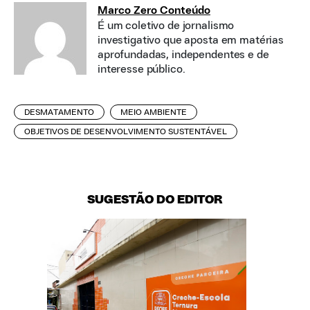
Marco Zero Conteúdo
É um coletivo de jornalismo
investigativo que aposta em matérias
aprofundadas, independentes e de
interesse público.
DESMATAMENTO
MEIO AMBIENTE
OBJETIVOS DE DESENVOLVIMENTO SUSTENTÁVEL
SUGESTÃO DO EDITOR