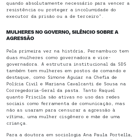
quando absolutamente necessário para vencer a
resistência ou proteger a incolumidade do
executor da prisão ou a de terceiro”.
MULHERES NO GOVERNO, SILÊNCIO SOBRE A
AGRESSÃO
Pela primeira vez na história, Pernambuco tem
duas mulheres como governadora e vice-
governadora. A estrutura institucional da SDS
também tem mulheres em postos de comando e
destaque, como Simone Aguiar na Chefia de
Polícia Civil e Mariana Cavalcanti de Sousa na
Corregedoria-Geral da pasta. Tanto Raquel
quanto Priscila são ativas no uso das redes
sociais como ferramenta de comunicação, mas
não as usaram para censurar a agressão à
vítima, uma mulher cisgênero e mãe de uma
criança.
Para a doutora em sociologia Ana Paula Portella,