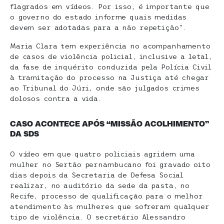
flagrados em vídeos. Por isso, é importante que
o governo do estado informe quais medidas
devem ser adotadas para a não repetição”.
Maria Clara tem experiência no acompanhamento
de casos de violência policial, inclusive a letal,
da fase de inquérito conduzida pela Polícia Civil
à tramitação do processo na Justiça até chegar
ao Tribunal do Júri, onde são julgados crimes
dolosos contra a vida.
CASO ACONTECE APÓS “MISSÃO ACOLHIMENTO”
DA SDS
O vídeo em que quatro policiais agridem uma
mulher no Sertão pernambucano foi gravado oito
dias depois da Secretaria de Defesa Social
realizar, no auditório da sede da pasta, no
Recife, processo de qualificação para o melhor
atendimento às mulheres que sofreram qualquer
tipo de violência. O secretário Alessandro