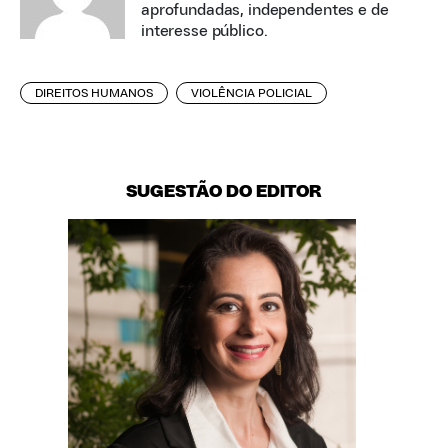
aprofundadas, independentes e de
interesse público.
DIREITOS HUMANOS
VIOLÊNCIA POLICIAL
SUGESTÃO DO EDITOR