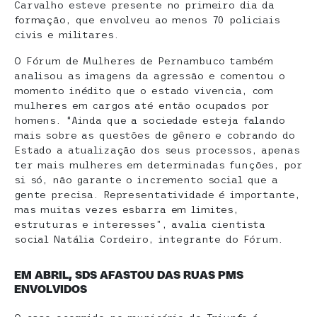
Carvalho esteve presente no primeiro dia da
formação, que envolveu ao menos 70 policiais
civis e militares.
O Fórum de Mulheres de Pernambuco também
analisou as imagens da agressão e comentou o
momento inédito que o estado vivencia, com
mulheres em cargos até então ocupados por
homens. “Ainda que a sociedade esteja falando
mais sobre as questões de gênero e cobrando do
Estado a atualização dos seus processos, apenas
ter mais mulheres em determinadas funções, por
si só, não garante o incremento social que a
gente precisa. Representatividade é importante,
mas muitas vezes esbarra em limites,
estruturas e interesses”, avalia cientista
social Natália Cordeiro, integrante do Fórum.
EM ABRIL, SDS AFASTOU DAS RUAS PMS
ENVOLVIDOS