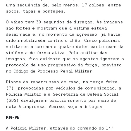
uma sequência de, pelo menos, 17 golpes, entre
socos, tapas e pontapés.
O vídeo tem 30 segundos de duração. As imagens
são fortes e mostram que a vítima estava
desarmada e, no momento da agressão, já havia
sido imobilizada contra o chão. Cinco policiais
militares a cercam e quatro deles participam da
violência de forma ativa. Pela análise das
imagens, fica evidente que os agentes ignoram o
protocolo de uso progressivo da força, previsto
no Código de Processo Penal Militar.
Diante da repercussão do caso, na terça-feira
(7), provocadas por veículos de comunicação, a
Polícia Militar e a Secretaria de Defesa Social
(SDS) divulgaram posicionamento por meio de
nota à imprensa. Abaixo, veja a íntegra.
PM-PE
A Polícia Militar, através do comando do 14°