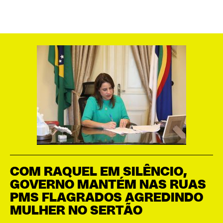
COM RAQUEL EM SILÊNCIO,
GOVERNO MANTÉM NAS RUAS
PMS FLAGRADOS AGREDINDO
MULHER NO SERTÃO