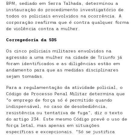
BPM, sediado em Serra Talhada, determinou a
instauração do procedimento investigatório de
todos os policiais envolvidos na ocorrência. A
corporação reafirma que é contra qualquer forma
de violência contra a mulher.
Corregedoria da SDS
Os cinco policiais militares envolvidos na
agressão a uma mulher na cidade de Triunfo já
foram identificados e as diligências estão em
andamento para que as medidas disciplinares
sejam tomadas.
Para a regulamentação da atividade policial, o
Código de Processo Penal Militar determina que
“o emprego de força só é permitido quando
indispensável, no caso de desobediência,
resistência ou tentativa de fuga”, diz o texto
do artigo 234. Este mesmo Código prevê o uso de
força letal, mas apenas em situações
específicas e excepcionais. “Só se justifica