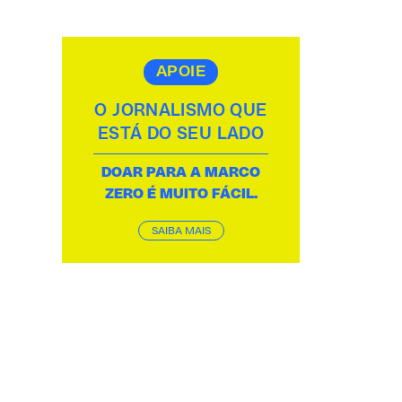
APOIE
O JORNALISMO QUE
ESTÁ DO SEU LADO
DOAR PARA A MARCO
ZERO É MUITO FÁCIL.
SAIBA MAIS