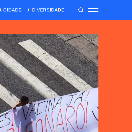
À CIDADE
DIVERSIDADE