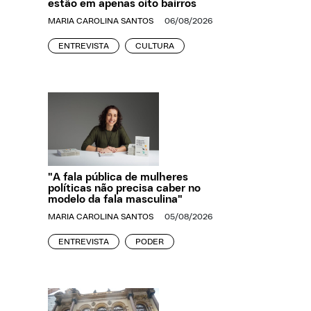
estão em apenas oito bairros
MARIA CAROLINA SANTOS
06/08/2026
ENTREVISTA
CULTURA
"A fala pública de mulheres
políticas não precisa caber no
modelo da fala masculina"
MARIA CAROLINA SANTOS
05/08/2026
ENTREVISTA
PODER