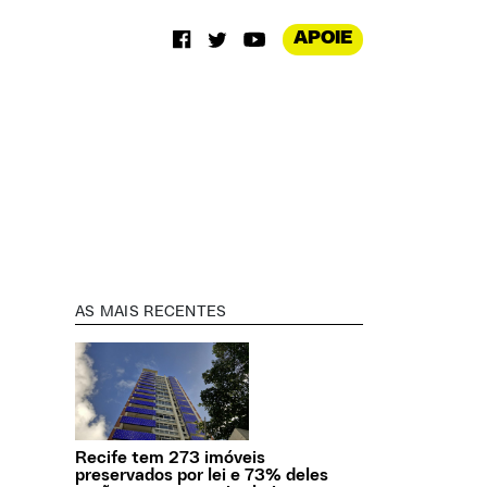
APOIE
AS MAIS RECENTES
Recife tem 273 imóveis
preservados por lei e 73% deles