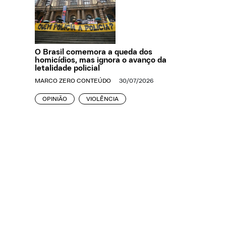
O Brasil comemora a queda dos
homicídios, mas ignora o avanço da
letalidade policial
MARCO ZERO CONTEÚDO
30/07/2026
OPINIÃO
VIOLÊNCIA