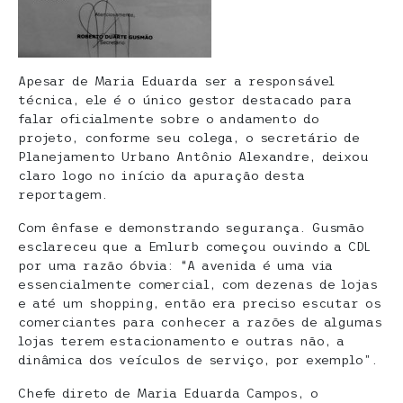
Apesar de Maria Eduarda ser a responsável
técnica, ele é o único gestor destacado para
falar oficialmente sobre o andamento do
projeto, conforme seu colega, o secretário de
Planejamento Urbano Antônio Alexandre, deixou
claro logo no início da apuração desta
reportagem.
Com ênfase e demonstrando segurança. Gusmão
esclareceu que a Emlurb começou ouvindo a CDL
por uma razão óbvia: “A avenida é uma via
essencialmente comercial, com dezenas de lojas
e até um shopping, então era preciso escutar os
comerciantes para conhecer a razões de algumas
lojas terem estacionamento e outras não, a
dinâmica dos veículos de serviço, por exemplo”.
Chefe direto de Maria Eduarda Campos, o