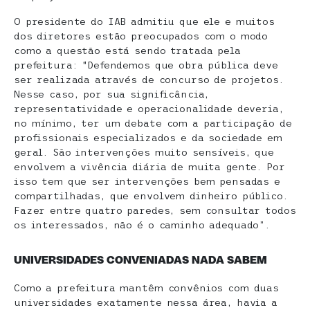
O presidente do IAB admitiu que ele e muitos
dos diretores estão preocupados com o modo
como a questão está sendo tratada pela
prefeitura: “Defendemos que obra pública deve
ser realizada através de concurso de projetos.
Nesse caso, por sua significância,
representatividade e operacionalidade deveria,
no mínimo, ter um debate com a participação de
profissionais especializados e da sociedade em
geral. São intervenções muito sensíveis, que
envolvem a vivência diária de muita gente. Por
isso tem que ser intervenções bem pensadas e
compartilhadas, que envolvem dinheiro público.
Fazer entre quatro paredes, sem consultar todos
os interessados, não é o caminho adequado”.
UNIVERSIDADES CONVENIADAS NADA SABEM
Como a prefeitura mantêm convênios com duas
universidades exatamente nessa área, havia a