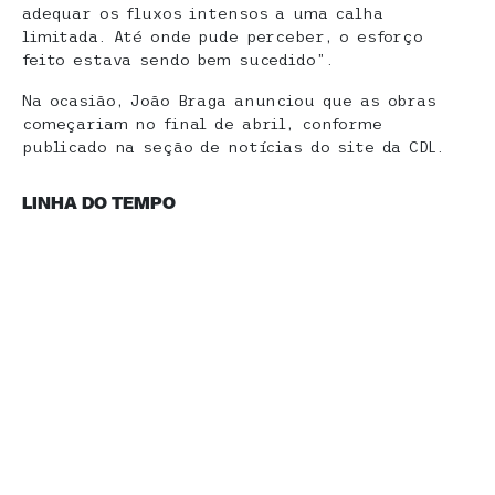
adequar os fluxos intensos a uma calha
limitada. Até onde pude perceber, o esforço
feito estava sendo bem sucedido”.
Na ocasião, João Braga anunciou que as obras
começariam no final de abril, conforme
publicado na seção de notícias do site da CDL.
LINHA DO TEMPO