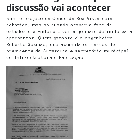
discussão vai acontecer
Sim, o projeto da Conde da Boa Vista será
debatido, mas só quando acabar a fase de
estudos e a Emlurb tiver algo mais definido para
apresentar. Quem garante é o engenheiro
Roberto Gusmão, que acumula os cargos de
presidente da Autarquia e secretário municipal
de Infraestrutura e Habitação.