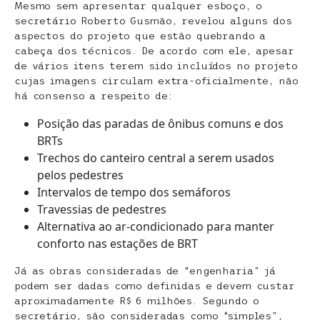
Mesmo sem apresentar qualquer esboço, o
secretário Roberto Gusmão, revelou alguns dos
aspectos do projeto que estão quebrando a
cabeça dos técnicos. De acordo com ele, apesar
de vários itens terem sido incluídos no projeto
cujas imagens circulam extra-oficialmente, não
há consenso a respeito de:
Posição das paradas de ônibus comuns e dos
BRTs
Trechos do canteiro central a serem usados
pelos pedestres
Intervalos de tempo dos semáforos
Travessias de pedestres
Alternativa ao ar-condicionado para manter
conforto nas estações de BRT
Já as obras consideradas de “engenharia” já
podem ser dadas como definidas e devem custar
aproximadamente R$ 6 milhões. Segundo o
secretário, são consideradas como “simples”,