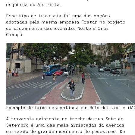
esquerda ou à direita.
Esse tipo de travessia foi uma das opções
adotadas pela mesma empresa Fratar no projeto
do cruzamento das avenidas Norte e Cruz
Cabugá.
Exemplo de faixa descontínua em Belo Horizonte (M
A travessia existente no trecho da rua Sete de
Setembro é uma das mais arriscadas da avenida
em razão do grande movimento de pedestres. Do