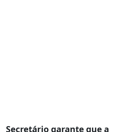
Secretário garante que a