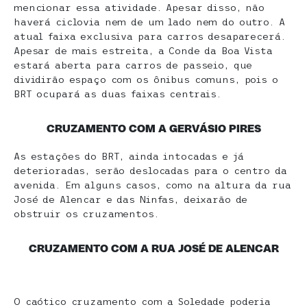
mencionar essa atividade. Apesar disso, não
haverá ciclovia nem de um lado nem do outro. A
atual faixa exclusiva para carros desaparecerá.
Apesar de mais estreita, a Conde da Boa Vista
estará aberta para carros de passeio, que
dividirão espaço com os ônibus comuns, pois o
BRT ocupará as duas faixas centrais.
CRUZAMENTO COM A GERVÁSIO PIRES
As estações do BRT, ainda intocadas e já
deterioradas, serão deslocadas para o centro da
avenida. Em alguns casos, como na altura da rua
José de Alencar e das Ninfas, deixarão de
obstruir os cruzamentos.
CRUZAMENTO COM A RUA JOSÉ DE ALENCAR
O caótico cruzamento com a Soledade poderia