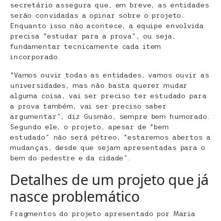
secretário assegura que, em breve, as entidades
serão convidadas a opinar sobre o projeto.
Enquanto isso não acontece, a equipe envolvida
precisa “estudar para a prova”, ou seja,
fundamentar tecnicamente cada item
incorporado.
“Vamos ouvir todas as entidades, vamos ouvir as
universidades, mas não basta querer mudar
alguma coisa, vai ser preciso ter estudado para
a prova também, vai ser preciso saber
argumentar”, diz Gusmão, sempre bem humorado.
Segundo ele, o projeto, apesar de “bem
estudado” não será pétreo, “estaremos abertos a
mudanças, desde que sejam apresentadas para o
bem do pedestre e da cidade”.
Detalhes de um projeto que já
nasce problemático
Fragmentos do projeto apresentado por Maria