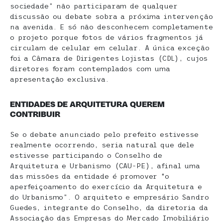
sociedade” não participaram de qualquer
discussão ou debate sobra a próxima intervenção
na avenida. E só não desconhecem completamente
o projeto porque fotos de vários fragmentos já
circulam de celular em celular. A única exceção
foi a Câmara de Dirigentes Lojistas (CDL), cujos
diretores foram contemplados com uma
apresentação exclusiva.
ENTIDADES DE ARQUITETURA QUEREM
CONTRIBUIR
Se o debate anunciado pelo prefeito estivesse
realmente ocorrendo, seria natural que dele
estivesse participando o Conselho de
Arquitetura e Urbanismo (CAU-PE), afinal uma
das missões da entidade é promover “o
aperfeiçoamento do exercício da Arquitetura e
do Urbanismo”. O arquiteto e empresário Sandro
Guedes, integrante do Conselho, da diretoria da
Associação das Empresas do Mercado Imobiliário