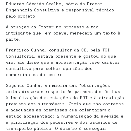
Eduardo Cândido Coelho, sócio da Fratar
Engenharia Consultiva e responsável técnico
pelo projeto.
A atuação da Fratar no processo é tão
intrigante que, em breve, merecerá um texto à
parte.
Francisco Cunha, consultor da CDL pela TGI
Consultoria, estava presente e gostou do que
viu. Ele disse que a apresentação teve caráter
consultivo para colher opiniões dos
comerciantes do centro.
Segundo Cunha, a maioria das “observações
feitas disseram respeito às paradas dos ônibus,
à localização das estações do BRT e à circulação
prevista dos automóveis. Creio que são corretas
e adequadas as premissas que orientaram o
estudo apresentado: a humanização da avenida e
a priorização dos pedestres e dos usuários de
transporte público. O desafio é conseguir