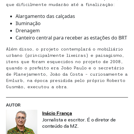
que dificilmente mudarão até a finalização:
Alargamento das calçadas
Iluminação
Drenagem
Canteiro central para receber as estações do BRT
Além disso, o projeto contemplará o mobiliário
urbano (principalmente lixeiras) e paisagismo,
itens que foram esquecidos no projeto de 2008,
quando o prefeito era João Paulo e o secretário
de Planejamento, João da Costa – curiosamente a
Emlurb, na época presidida pelo próprio Roberto
Gusmão, executou a obra.
AUTOR
Inácio França
Jornalista e escritor. É o diretor de
conteúdo da MZ.