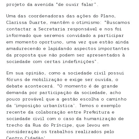
projeto da avenida “de ouvir falar”.
Uma das coordenadoras das ações do Plano,
Clarissa Duarte, mantêm o otimismo: “Buscamos
contactar a Secretaria responsável e nos foi
informado que seremos convidado a participar
em momento oportuno, uma vez que estão ainda
amadurecendo e lapidando aspectos importantes
da proposta que não podem ser apresentados à
sociedade com certas indefinições”.
Em sua opinião, como a sociedade civil possui
fóruns de mobilização e exige ser ouvida, o
debate acontecerá. “O momento é de grande
demanda por participação da sociedade, acho
pouco provável que a gestão escolha o caminho
da ‘imposição urbanística’. Temos o exemplo
recente da colaboração entre Prefeitura e
sociedade civil com o caso da humanização de
trecho da Rua do Príncipe, que levou em
consideração os trabalhos realizados pelo
Centro Cidadão’.