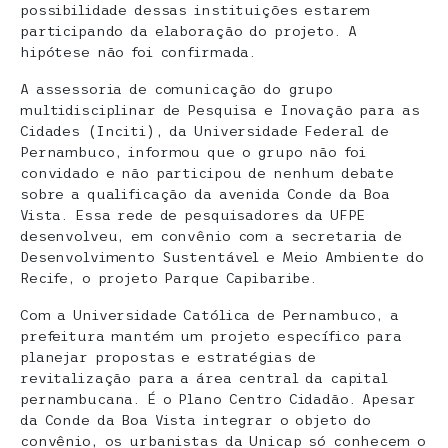
possibilidade dessas instituições estarem
participando da elaboração do projeto. A
hipótese não foi confirmada.
A assessoria de comunicação do grupo
multidisciplinar de Pesquisa e Inovação para as
Cidades (Inciti), da Universidade Federal de
Pernambuco, informou que o grupo não foi
convidado e não participou de nenhum debate
sobre a qualificação da avenida Conde da Boa
Vista. Essa rede de pesquisadores da UFPE
desenvolveu, em convênio com a secretaria de
Desenvolvimento Sustentável e Meio Ambiente do
Recife, o projeto Parque Capibaribe.
Com a Universidade Católica de Pernambuco, a
prefeitura mantém um projeto específico para
planejar propostas e estratégias de
revitalização para a área central da capital
pernambucana. É o Plano Centro Cidadão. Apesar
da Conde da Boa Vista integrar o objeto do
convênio, os urbanistas da Unicap só conhecem o