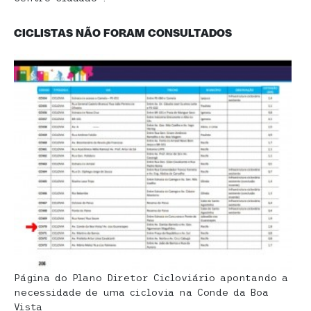
CICLISTAS NÃO FORAM CONSULTADOS
Página do Plano Diretor Cicloviário apontando a
necessidade de uma ciclovia na Conde da Boa
Vista