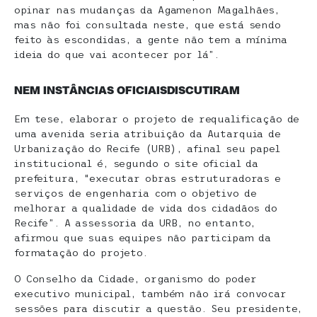
opinar nas mudanças da Agamenon Magalhães,
mas não foi consultada neste, que está sendo
feito às escondidas, a gente não tem a mínima
ideia do que vai acontecer por lá”.
NEM INSTÂNCIAS OFICIAISDISCUTIRAM
Em tese, elaborar o projeto de requalificação de
uma avenida seria atribuição da Autarquia de
Urbanização do Recife (URB), afinal seu papel
institucional é, segundo o site oficial da
prefeitura, “executar obras estruturadoras e
serviços de engenharia com o objetivo de
melhorar a qualidade de vida dos cidadãos do
Recife”. A assessoria da URB, no entanto,
afirmou que suas equipes não participam da
formatação do projeto.
O Conselho da Cidade, organismo do poder
executivo municipal, também não irá convocar
sessões para discutir a questão. Seu presidente,