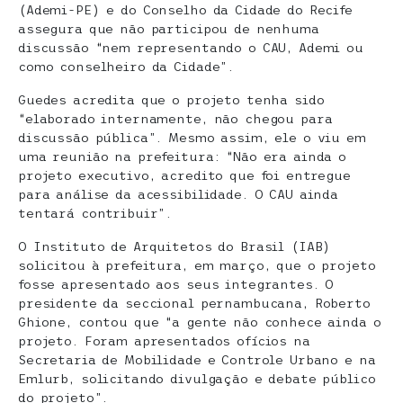
(Ademi-PE) e do Conselho da Cidade do Recife
assegura que não participou de nenhuma
discussão “nem representando o CAU, Ademi ou
como conselheiro da Cidade”.
Guedes acredita que o projeto tenha sido
“elaborado internamente, não chegou para
discussão pública”. Mesmo assim, ele o viu em
uma reunião na prefeitura: “Não era ainda o
projeto executivo, acredito que foi entregue
para análise da acessibilidade. O CAU ainda
tentará contribuir”.
O Instituto de Arquitetos do Brasil (IAB)
solicitou à prefeitura, em março, que o projeto
fosse apresentado aos seus integrantes. O
presidente da seccional pernambucana, Roberto
Ghione, contou que “a gente não conhece ainda o
projeto. Foram apresentados ofícios na
Secretaria de Mobilidade e Controle Urbano e na
Emlurb, solicitando divulgação e debate público
do projeto”.