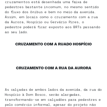
cruzamentos está desenhada uma faixa de
pedestres bastante incomum, no mesmo sentido
do fluxo dos ônibus e bem no meio da avenida.
Assim, em locais como o cruzamento com a rua
da Aurora, Hospício ou Gervário Pires, o
pedestre poderá ficar exposto aos BRTs passando
ao seu lado.
CRUZAMENTO COM A RUADO HOSPÍCIO
CRUZAMENTO COM A RUA DA AURORA
As calçadas de ambos lados da avenida, da rua do
Hospício à Dom Bosco, serão alargadas,
transformando-se em calçadões para pedestres e
pelo comércio informal, apesar do projeto não