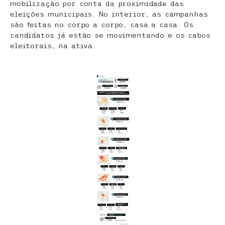
mobilização por conta da proximidade das
eleições municipais. No interior, as campanhas
são feitas no corpo a corpo, casa a casa. Os
candidatos já estão se movimentando e os cabos
eleitorais, na ativa.