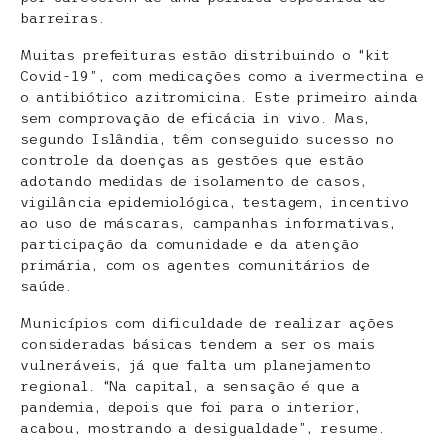
barreiras.
Muitas prefeituras estão distribuindo o “kit
Covid-19”, com medicações como a ivermectina e
o antibiótico azitromicina. Este primeiro ainda
sem comprovação de eficácia in vivo. Mas,
segundo Islândia, têm conseguido sucesso no
controle da doenças as gestões que estão
adotando medidas de isolamento de casos,
vigilância epidemiológica, testagem, incentivo
ao uso de máscaras, campanhas informativas,
participação da comunidade e da atenção
primária, com os agentes comunitários de
saúde.
Municípios com dificuldade de realizar ações
consideradas básicas tendem a ser os mais
vulneráveis, já que falta um planejamento
regional. “Na capital, a sensação é que a
pandemia, depois que foi para o interior,
acabou, mostrando a desigualdade”, resume.