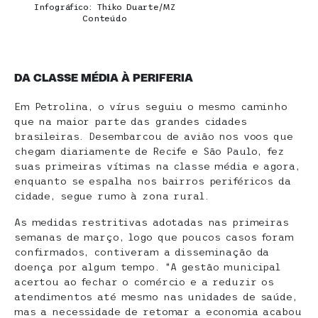
Infográfico: Thiko Duarte/MZ
Conteúdo
DA CLASSE MÉDIA À PERIFERIA
Em Petrolina, o vírus seguiu o mesmo caminho
que na maior parte das grandes cidades
brasileiras. Desembarcou de avião nos voos que
chegam diariamente de Recife e São Paulo, fez
suas primeiras vítimas na classe média e agora,
enquanto se espalha nos bairros periféricos da
cidade, segue rumo à zona rural.
As medidas restritivas adotadas nas primeiras
semanas de março, logo que poucos casos foram
confirmados, contiveram a disseminação da
doença por algum tempo. “A gestão municipal
acertou ao fechar o comércio e a reduzir os
atendimentos até mesmo nas unidades de saúde,
mas a necessidade de retomar a economia acabou