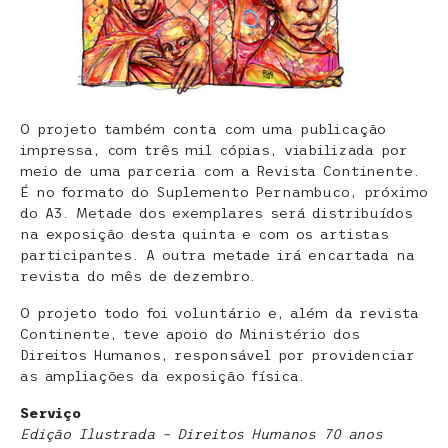
O projeto também conta com uma publicação
impressa, com três mil cópias, viabilizada por
meio de uma parceria com a Revista Continente.
É no formato do Suplemento Pernambuco, próximo
do A3. Metade dos exemplares será distribuídos
na exposição desta quinta e com os artistas
participantes. A outra metade irá encartada na
revista do mês de dezembro.
O projeto todo foi voluntário e, além da revista
Continente, teve apoio do Ministério dos
Direitos Humanos, responsável por providenciar
as ampliações da exposição física.
Serviço
Edição Ilustrada – Direitos Humanos 70 anos