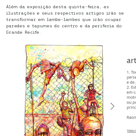
Além da exposição desta quinta-feira, as
ilustrações e seus respectivos artigos irão se
transformar em lambe-lambes que irão ocupar
paredes e tapumes do centro e da periferia do
Grande Recife.