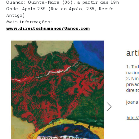
Quando: Quinta-feira (06), a partir das 19h
Onde: Apolo 235 (Rua do Apolo, 235, Recife
Antigo)
Mais informações:
www.direitoshumanos70anos.com