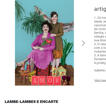
LAMBE-LAMBES E ENCARTE