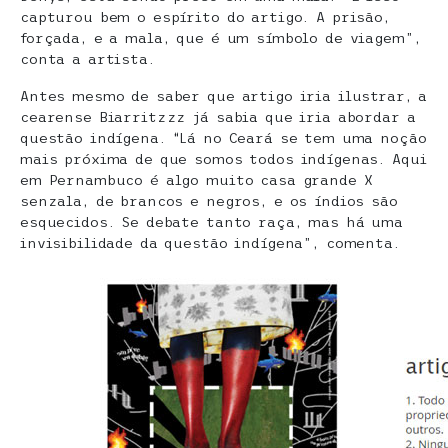
capturou bem o espírito do artigo. A prisão,
forçada, e a mala, que é um símbolo de viagem”,
conta a artista.
Antes mesmo de saber que artigo iria ilustrar, a
cearense Biarritzzz já sabia que iria abordar a
questão indígena. “Lá no Ceará se tem uma noção
mais próxima de que somos todos indígenas. Aqui
em Pernambuco é algo muito casa grande X
senzala, de brancos e negros, e os índios são
esquecidos. Se debate tanto raça, mas há uma
invisibilidade da questão indígena”, comenta.