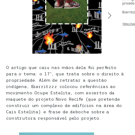
O artigo que caiu nas mãos dela foi perfeito
para o tema: o 17º, que trata sobre o direito à
propriedade. Além de retratar a questão
indígena, Biarritzzz colocou referências ao
movimento Ocupe Estelita, com excertos da
maquete do projeto Novo Recife (que pretende
construir um complexo de edifícios na área do
Cais Estelita) e frase de deboche sobre a
construtora responsável pelo projeto.