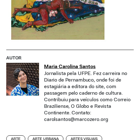
AUTOR
Maria Carolina Santos
Jornalista pela UFPE. Fez carreira no
Diario de Pernambuco, onde foi de
estagiária a editora do site, com
passagem pelo caderno de cultura.
Contribuiu para veículos como Correio
Braziliense, O Globo e Revista
Continente. Contato:
carolsantos@marcozero.org
ARTE
ARTE URBANA
ARTES VISUAIS