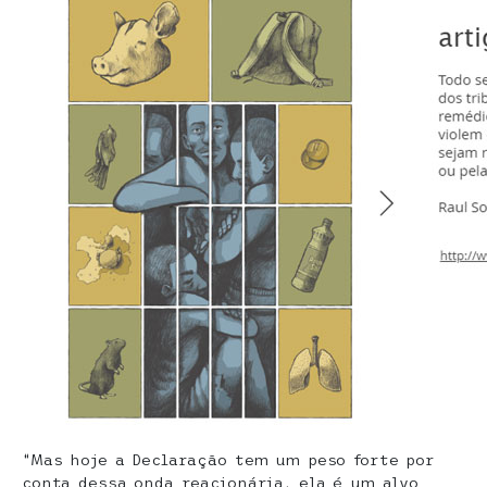
“Mas hoje a Declaração tem um peso forte por
conta dessa onda reacionária, ela é um alvo.