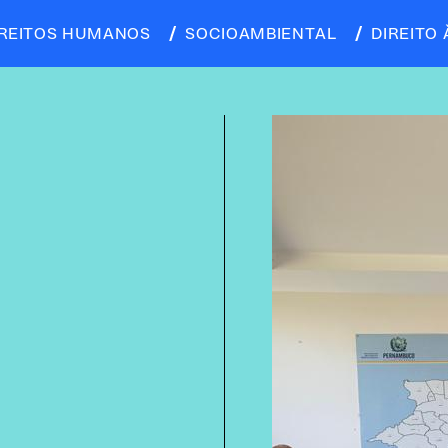
IREITOS HUMANOS
SOCIOAMBIENTAL
DIREITO 