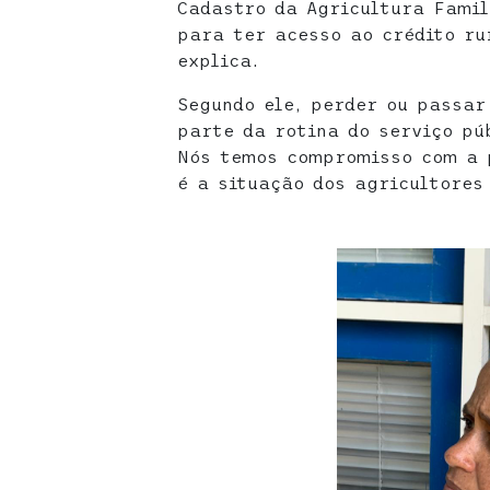
Cadastro da Agricultura Famil
para ter acesso ao crédito ru
explica.
Segundo ele, perder ou passar
parte da rotina do serviço pú
Nós temos compromisso com a 
é a situação dos agricultores