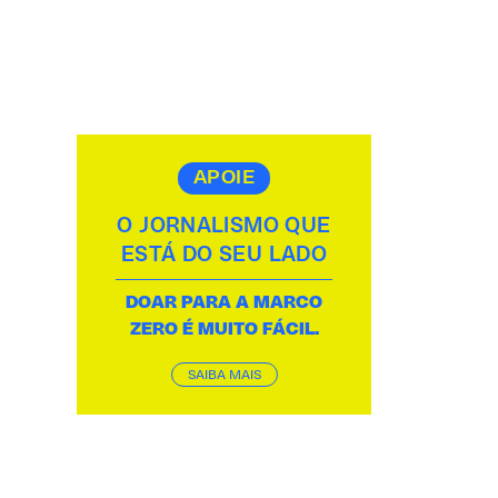
APOIE
O JORNALISMO QUE
ESTÁ DO SEU LADO
DOAR PARA A MARCO
ZERO É MUITO FÁCIL.
SAIBA MAIS