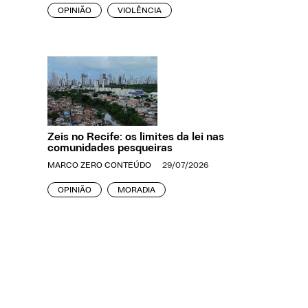
OPINIÃO
VIOLÊNCIA
Zeis no Recife: os limites da lei nas
comunidades pesqueiras
MARCO ZERO CONTEÚDO
29/07/2026
OPINIÃO
MORADIA