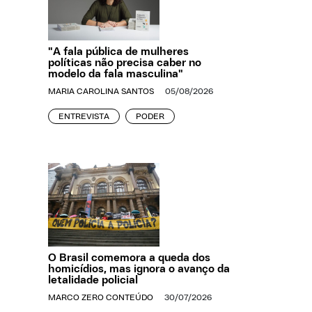
"A fala pública de mulheres
políticas não precisa caber no
modelo da fala masculina"
MARIA CAROLINA SANTOS
05/08/2026
ENTREVISTA
PODER
O Brasil comemora a queda dos
homicídios, mas ignora o avanço da
letalidade policial
MARCO ZERO CONTEÚDO
30/07/2026