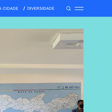
À CIDADE
DIVERSIDADE