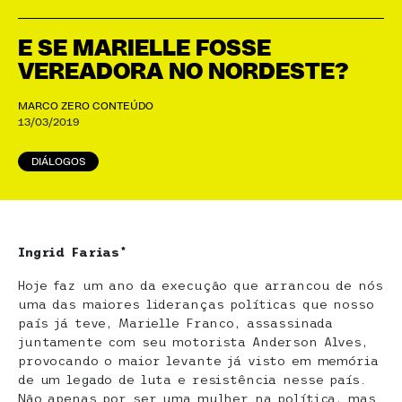
E SE MARIELLE FOSSE
VEREADORA NO NORDESTE?
MARCO ZERO CONTEÚDO
13/03/2019
DIÁLOGOS
Ingrid Farias*
Hoje faz um ano da execução que arrancou de nós
uma das maiores lideranças políticas que nosso
país já teve, Marielle Franco, assassinada
juntamente com seu motorista Anderson Alves,
provocando o maior levante já visto em memória
de um legado de luta e resistência nesse país.
Não apenas por ser uma mulher na política, mas