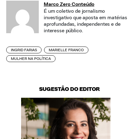
Marco Zero Conteúdo
É um coletivo de jornalismo
investigativo que aposta em matérias
aprofundadas, independentes e de
interesse público.
INGRID FARIAS
MARIELLE FRANCO
MULHER NA POLÍTICA
SUGESTÃO DO EDITOR