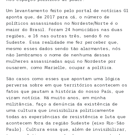
Um levantamento feito pelo portal de notícias G1
aponta que, de 2017 para cá, o número de
políticos assassinados no Nordeste/Norte é o
maior do Brasil. Foram 24 homicídios nas duas
regiões, e 16 nas outras três, sendo 6 no
Sudeste. Essa realidade me fez perceber que,
mesmo esses dados sendo tão alarmantes, nós
não lembramos o nome de nenhuma dessas
mulheres assassinadas aqui no Nordeste por
ousarem, como Marielle, ocupar a política.
São casos como esses que apontam uma lógica
perversa sobre em que territórios acontecem os
fatos que pautam a história do nosso País, que
viram notícia. Há muito anos, em minha
militância, faço a denúncia da existência de
uma cultura que invisibiliza politicamente
todas as experiências de resistência e luta que
acontecem fora da região Sudeste (eixo Rio-São
Paulo). Cultura essa que, além de invisibilizar,