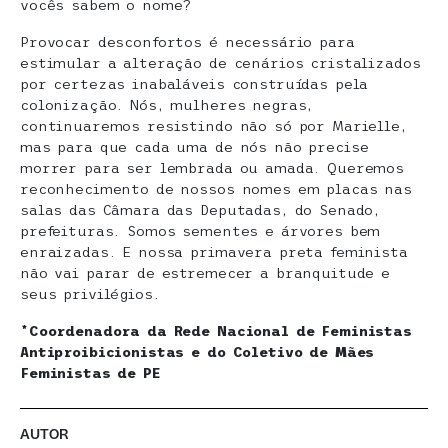
vocês sabem o nome?
Provocar desconfortos é necessário para
estimular a alteração de cenários cristalizados
por certezas inabaláveis construídas pela
colonização. Nós, mulheres negras,
continuaremos resistindo não só por Marielle,
mas para que cada uma de nós não precise
morrer para ser lembrada ou amada. Queremos
reconhecimento de nossos nomes em placas nas
salas das Câmara das Deputadas, do Senado,
prefeituras. Somos sementes e árvores bem
enraizadas. E nossa primavera preta feminista
não vai parar de estremecer a branquitude e
seus privilégios.
*Coordenadora da Rede Nacional de Feministas
Antiproibicionistas e do Coletivo de Mães
Feministas de PE
AUTOR