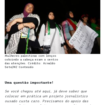
Mulheres palestinas com lenços
cobrindo a cabeça eram o centro
das atenções. Crédito: Arnaldo
Sete/MZ Conteúdo
Uma questão importante!
Se você chegou até aqui, já deve saber que
colocar em prática um projeto jornalístico
ousado custa caro. Precisamos do apoio das