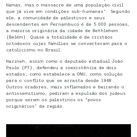
Hamas, mas o massacre de uma população civil
que já vive em condições sub-humanas”. Segundo
ele, a comunidade de palestinos e seus
descendentes em Pernambuco é de 5.000 pessoas,
a maioria originária da cidade de Bethlehem
(Belém). Quase a totalidade é de cristãos
ortodoxos cujas famílias se converteram para o
catolicismo no Brasil.
Hazineh, assim como o deputado estadual João
Paulo (PT), defendeu a coexistência de dois
estados, como estabelece a ONU, como solução
para o conflito que se arrasta desde 1948.
Outros oradores, mais inflamados e beirando o
antissemitismo, pediram a expulsão dos judeus
porque serem os palestinos os “povos
originários” da região.