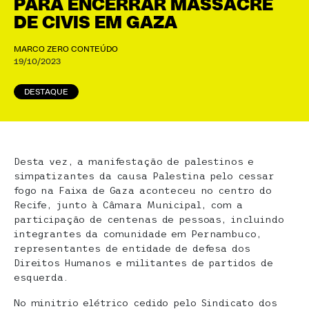
PARA ENCERRAR MASSACRE
DE CIVIS EM GAZA
MARCO ZERO CONTEÚDO
19/10/2023
DESTAQUE
Desta vez, a manifestação de palestinos e
simpatizantes da causa Palestina pelo cessar
fogo na Faixa de Gaza aconteceu no centro do
Recife, junto à Câmara Municipal, com a
participação de centenas de pessoas, incluindo
integrantes da comunidade em Pernambuco,
representantes de entidade de defesa dos
Direitos Humanos e militantes de partidos de
esquerda.
No minitrio elétrico cedido pelo Sindicato dos