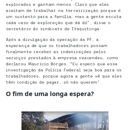
explorados e ganham menos. Claro que eles
aceitam de trabalhar na terceirização porque é
um sustento para a família, mas a gente escuta
cada caso de exploração que dá dó”, disse o
secretário do sindicato de Itaquitinga.
Após a divulgação da operação da PF, a
esperança de que os trabalhadores possam
finalmente receber as indenizações pelos
serviços prestados à empresa reacendeu, como
declarou Maurício Borges. “Eu espero que essa
investigação da Polícia Federal seja boa para os
trabalhadores, porque agora a gente vê que eles
têm condição de pagar, só não querem”.
O fim de uma longa espera?