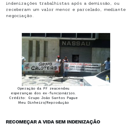
indenizações trabalhistas após a demissão, ou
receberam um valor menor e parcelado, mediante
negociação.
Operação da PF reacendeu
esperanças dos ex-funcionários.
Crédito: Grupo João Santos Pague
Meu Dinheiro/Reprodução
RECOMEÇAR A VIDA SEM INDENIZAÇÃO