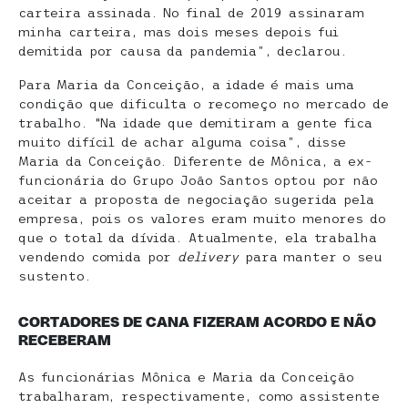
carteira assinada. No final de 2019 assinaram
minha carteira, mas dois meses depois fui
demitida por causa da pandemia”, declarou.
Para Maria da Conceição, a idade é mais uma
condição que dificulta o recomeço no mercado de
trabalho. “Na idade que demitiram a gente fica
muito difícil de achar alguma coisa”, disse
Maria da Conceição. Diferente de Mônica, a ex-
funcionária do Grupo João Santos optou por não
aceitar a proposta de negociação sugerida pela
empresa, pois os valores eram muito menores do
que o total da dívida. Atualmente, ela trabalha
vendendo comida por
delivery
para manter o seu
sustento.
CORTADORES DE CANA FIZERAM ACORDO E NÃO
RECEBERAM
As funcionárias Mônica e Maria da Conceição
trabalharam, respectivamente, como assistente