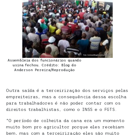
Assembleia dos funcionários quando
usina fechou. Crédito: Blog do
Anderson Pereira/Reprodução
Outra saída é a terceirização dos serviços pelas
empreiteiras, mas a consequência dessa escolha
para trabalhadores é não poder contar com os
direitos trabalhistas, como o INSS e o FGTS.
“O período de colheita da cana era um momento
muito bom pro agricultor porque eles recebiam
bem, mas com a terceirização eles são muito