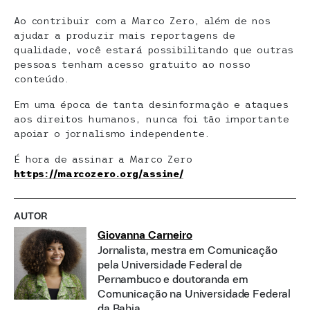
Ao contribuir com a Marco Zero, além de nos
ajudar a produzir mais reportagens de
qualidade, você estará possibilitando que outras
pessoas tenham acesso gratuito ao nosso
conteúdo.
Em uma época de tanta desinformação e ataques
aos direitos humanos, nunca foi tão importante
apoiar o jornalismo independente.
É hora de assinar a Marco Zero
https://marcozero.org/assine/
AUTOR
Giovanna Carneiro
Jornalista, mestra em Comunicação
pela Universidade Federal de
Pernambuco e doutoranda em
Comunicação na Universidade Federal
da Bahia.