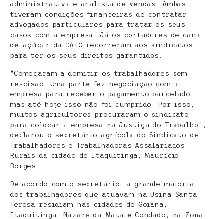
administrativa e analista de vendas. Ambas
tiveram condições financeiras de contratar
advogados particulares para tratar os seus
casos com a empresa. Já os cortadores de cana-
de-açúcar da CAIG recorreram aos sindicatos
para ter os seus direitos garantidos.
“Começaram a demitir os trabalhadores sem
rescisão. Uma parte fez negociação com a
empresa para receber o pagamento parcelado,
mas até hoje isso não foi cumprido. Por isso,
muitos agricultores procuraram o sindicato
para colocar a empresa na Justiça do Trabalho”,
declarou o secretário agrícola do Sindicato de
Trabalhadores e Trabalhadoras Assalariados
Rurais da cidade de Itaquitinga, Maurício
Borges.
De acordo com o secretário, a grande maioria
dos trabalhadores que atuavam na Usina Santa
Teresa residiam nas cidades de Goiana,
Itaquitinga, Nazaré da Mata e Condado, na Zona