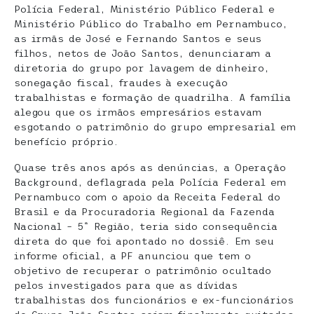
Polícia Federal, Ministério Público Federal e
Ministério Público do Trabalho em Pernambuco,
as irmãs de José e Fernando Santos e seus
filhos, netos de João Santos, denunciaram a
diretoria do grupo por lavagem de dinheiro,
sonegação fiscal, fraudes à execução
trabalhistas e formação de quadrilha. A família
alegou que os irmãos empresários estavam
esgotando o patrimônio do grupo empresarial em
benefício próprio.
Quase três anos após as denúncias, a Operação
Background, deflagrada pela Polícia Federal em
Pernambuco com o apoio da Receita Federal do
Brasil e da Procuradoria Regional da Fazenda
Nacional – 5ª Região, teria sido consequência
direta do que foi apontado no dossiê. Em seu
informe oficial, a PF anunciou que tem o
objetivo de recuperar o patrimônio ocultado
pelos investigados para que as dívidas
trabalhistas dos funcionários e ex-funcionários