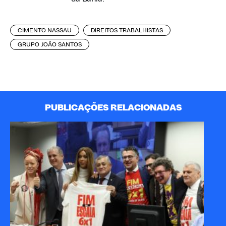
CIMENTO NASSAU
DIREITOS TRABALHISTAS
GRUPO JOÃO SANTOS
PUBLICAÇÕES RELACIONADAS