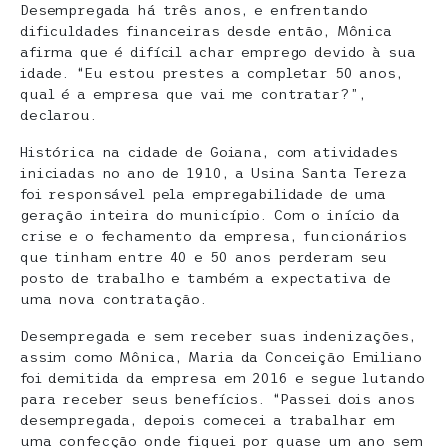
Desempregada há três anos, e enfrentando
dificuldades financeiras desde então, Mônica
afirma que é difícil achar emprego devido à sua
idade. “Eu estou prestes a completar 50 anos,
qual é a empresa que vai me contratar?”,
declarou.
Histórica na cidade de Goiana, com atividades
iniciadas no ano de 1910, a Usina Santa Tereza
foi responsável pela empregabilidade de uma
geração inteira do município. Com o início da
crise e o fechamento da empresa, funcionários
que tinham entre 40 e 50 anos perderam seu
posto de trabalho e também a expectativa de
uma nova contratação.
Desempregada e sem receber suas indenizações,
assim como Mônica, Maria da Conceição Emiliano
foi demitida da empresa em 2016 e segue lutando
para receber seus benefícios. “Passei dois anos
desempregada, depois comecei a trabalhar em
uma confecção onde fiquei por quase um ano sem