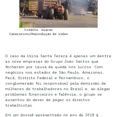
Crédito: Guaras
Canavieiros/Reprodução de vídeo
O caso da Usina Santa Tereza é apenas um dentre
as nove empresas do Grupo João Santos que
fecharam por causa da queda nos lucros. Com
negócios nos estados de São Paulo, Amazonas,
Pará, Distrito Federal e Pernambuco, o
conglomerado foi responsável pela demissão de
milhares de trabalhadores no Brasil e, ao alegar
problemas financeiros e falência, o grupo se
ausentou do dever de pagar os direitos
trabalhistas.
Em um dossiê apresentado no ano de 2018 à