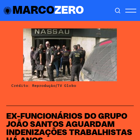
MARCO
ZERO
Crédito: Reprodução/TV Globo
EX-FUNCIONÁRIOS DO GRUPO
JOÃO SANTOS AGUARDAM
INDENIZAÇÕES TRABALHISTAS