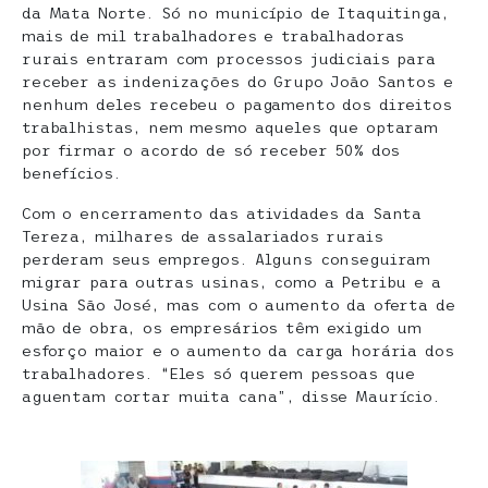
da Mata Norte. Só no município de Itaquitinga,
mais de mil trabalhadores e trabalhadoras
rurais entraram com processos judiciais para
receber as indenizações do Grupo João Santos e
nenhum deles recebeu o pagamento dos direitos
trabalhistas, nem mesmo aqueles que optaram
por firmar o acordo de só receber 50% dos
benefícios.
Com o encerramento das atividades da Santa
Tereza, milhares de assalariados rurais
perderam seus empregos. Alguns conseguiram
migrar para outras usinas, como a Petribu e a
Usina São José, mas com o aumento da oferta de
mão de obra, os empresários têm exigido um
esforço maior e o aumento da carga horária dos
trabalhadores. “Eles só querem pessoas que
aguentam cortar muita cana”, disse Maurício.