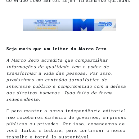
do Grupo João Santos sejam finalmente quitadas.
Seja mais que um leitor da Marco Zero
…
A Marco Zero acredita que compartilhar
informações de qualidade tem o poder de
transformar a vida das pessoas. Por isso,
produzimos um conteúdo jornalístico de
interesse público e comprometido com a defesa
dos direitos humanos. Tudo feito de forma
independente.
E para manter a nossa independência editorial,
não recebemos dinheiro de governos, empresas
públicas ou privadas. Por isso, dependemos de
você, leitor e leitora, para continuar o nosso
trabalho e torná-lo sustentável.