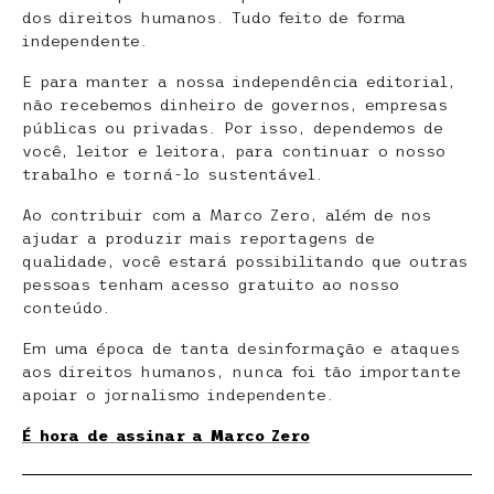
dos direitos humanos. Tudo feito de forma
independente.
E para manter a nossa independência editorial,
não recebemos dinheiro de governos, empresas
públicas ou privadas. Por isso, dependemos de
você, leitor e leitora, para continuar o nosso
trabalho e torná-lo sustentável.
Ao contribuir com a Marco Zero, além de nos
ajudar a produzir mais reportagens de
qualidade, você estará possibilitando que outras
pessoas tenham acesso gratuito ao nosso
conteúdo.
Em uma época de tanta desinformação e ataques
aos direitos humanos, nunca foi tão importante
apoiar o jornalismo independente.
É hora de assinar a Marco Zero