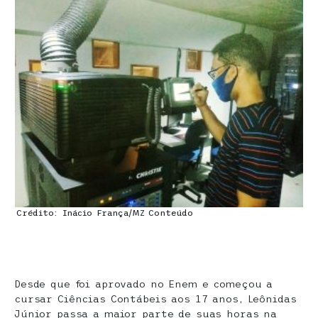
Crédito: Inácio França/MZ Conteúdo
Desde que foi aprovado no Enem e começou a
cursar Ciências Contábeis aos 17 anos, Leônidas
Júnior passa a maior parte de suas horas na