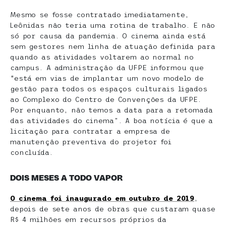
Mesmo se fosse contratado imediatamente,
Leônidas não teria uma rotina de trabalho. E não
só por causa da pandemia. O cinema ainda está
sem gestores nem linha de atuação definida para
quando as atividades voltarem ao normal no
campus. A administração da UFPE informou que
“está em vias de implantar um novo modelo de
gestão para todos os espaços culturais ligados
ao Complexo do Centro de Convenções da UFPE.
Por enquanto, não temos a data para a retomada
das atividades do cinema”. A boa notícia é que a
licitação para contratar a empresa de
manutenção preventiva do projetor foi
concluída.
DOIS MESES A TODO VAPOR
O cinema foi inaugurado em outubro de 2019
,
depois de sete anos de obras que custaram quase
R$ 4 milhões em recursos próprios da