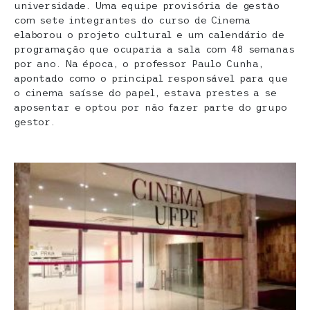
universidade. Uma equipe provisória de gestão
com sete integrantes do curso de Cinema
elaborou o projeto cultural e um calendário de
programação que ocuparia a sala com 48 semanas
por ano. Na época, o professor Paulo Cunha,
apontado como o principal responsável para que
o cinema saísse do papel, estava prestes a se
aposentar e optou por não fazer parte do grupo
gestor.