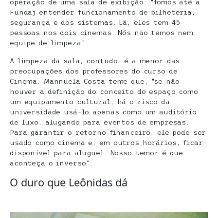
operação de uma sala de exibição: “fomos até a
Fundaj entender funcionamento de bilheteria,
segurança e dos sistemas. Lá, eles tem 45
pessoas nos dois cinemas. Nós não temos nem
equipe de limpeza”.
A limpeza da sala, contudo, é a menor das
preocupações dos professores do curso de
Cinema. Mannuela Costa teme que, “se não
houver a definição do conceito do espaço como
um equipamento cultural, há o risco da
universidade usá-lo apenas como um auditório
de luxo, alugando para eventos de empresas.
Para garantir o retorno financeiro, ele pode ser
usado como cinema e, em outros horários, ficar
disponível para aluguel. Nosso temor é que
aconteça o inverso”.
O duro que Leônidas dá