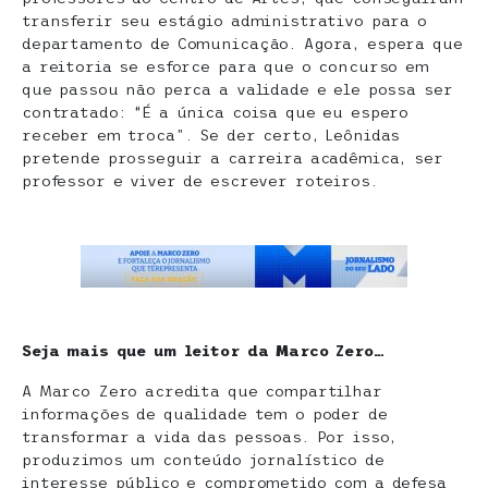
transferir seu estágio administrativo para o
departamento de Comunicação. Agora, espera que
a reitoria se esforce para que o concurso em
que passou não perca a validade e ele possa ser
contratado: “É a única coisa que eu espero
receber em troca”. Se der certo, Leônidas
pretende prosseguir a carreira acadêmica, ser
professor e viver de escrever roteiros.
Seja mais que um leitor da Marco Zero…
A Marco Zero acredita que compartilhar
informações de qualidade tem o poder de
transformar a vida das pessoas. Por isso,
produzimos um conteúdo jornalístico de
interesse público e comprometido com a defesa