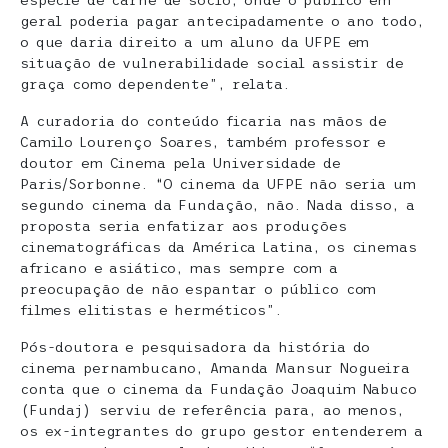
geral poderia pagar antecipadamente o ano todo,
o que daria direito a um aluno da UFPE em
situação de vulnerabilidade social assistir de
graça como dependente”, relata.
A curadoria do conteúdo ficaria nas mãos de
Camilo Lourenço Soares, também professor e
doutor em Cinema pela Universidade de
Paris/Sorbonne. “O cinema da UFPE não seria um
segundo cinema da Fundação, não. Nada disso, a
proposta seria enfatizar aos produções
cinematográficas da América Latina, os cinemas
africano e asiático, mas sempre com a
preocupação de não espantar o público com
filmes elitistas e herméticos”.
Pós-doutora e pesquisadora da história do
cinema pernambucano, Amanda Mansur Nogueira
conta que o cinema da Fundação Joaquim Nabuco
(Fundaj) serviu de referência para, ao menos,
os ex-integrantes do grupo gestor entenderem a